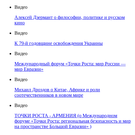
Видео
Алексей Дзермант о философии, политике и русском
кино
Видео
К 79-й годовщине освобождения Украины
Видео
Международный форум «Точки Роста: мир России —
мир Евразии»
Видео
Михаил Дроздов о Китае, Африке и роли
соотечественников в новом мире
Видео
ТОЧКИ РОСТА - АРМЕНИЯ (о Международном
форуме «Точки Роста: региональная безопасность и мир
на пространстве Большой Евразии» )