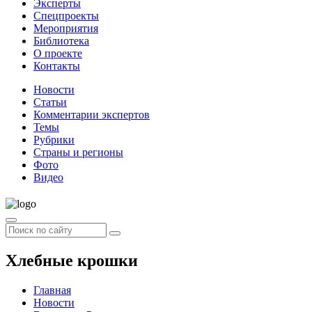
Эксперты
Спецпроекты
Мероприятия
Библиотека
О проекте
Контакты
Новости
Статьи
Комментарии экспертов
Темы
Рубрики
Страны и регионы
Фото
Видео
Хлебные крошки
Главная
Новости