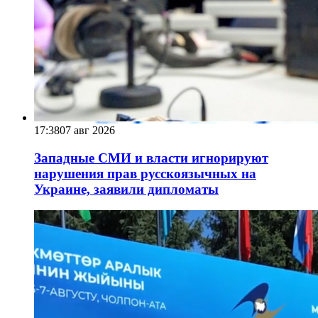
17:38
07 авг 2026
Западные СМИ и власти игнорируют
нарушения прав русскоязычных на
Украине, заявили дипломаты