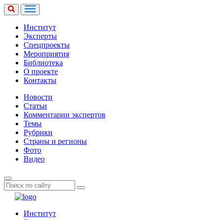
Институт
Эксперты
Спецпроекты
Мероприятия
Библиотека
О проекте
Контакты
Новости
Статьи
Комментарии экспертов
Темы
Рубрики
Страны и регионы
Фото
Видео
Институт