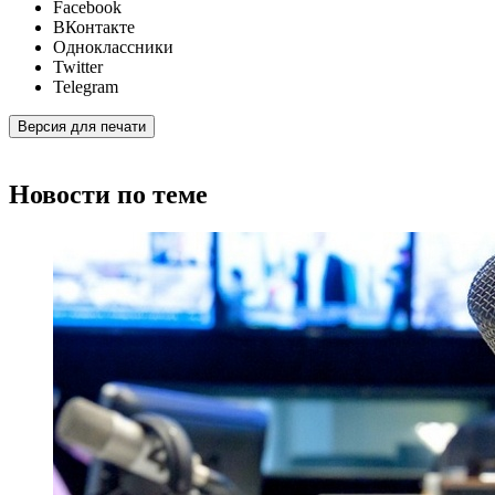
Facebook
ВКонтакте
Одноклассники
Twitter
Telegram
Версия для печати
Новости по теме