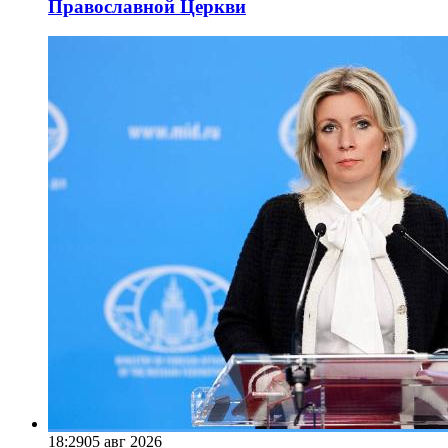
Православной Церкви
18:29
05 авг 2026