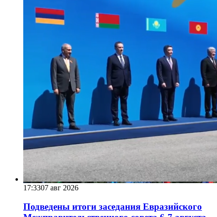
17:33
07 авг 2026
Подведены итоги заседания Евразийского