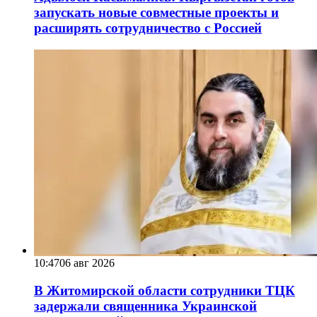
запускать новые совместные проекты и
расширять сотрудничество с Россией
10:47
06 авг 2026
В Житомирской области сотрудники ТЦК
задержали священника Украинской