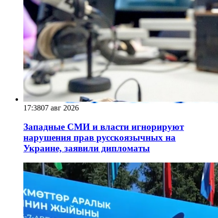
17:38
07 авг 2026
Западные СМИ и власти игнорируют
нарушения прав русскоязычных на
Украине, заявили дипломаты