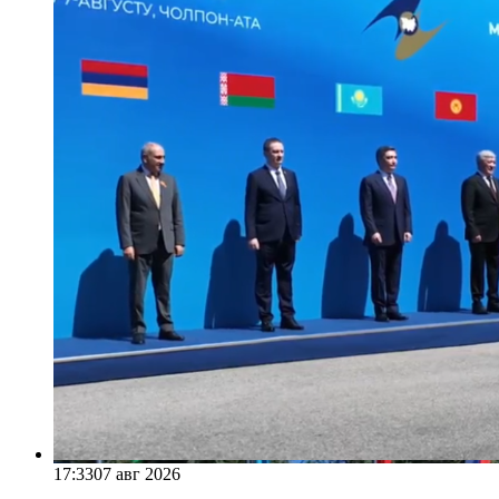
17:33
07 авг 2026