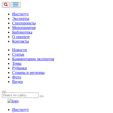
Институт
Эксперты
Спецпроекты
Мероприятия
Библиотека
О проекте
Контакты
Новости
Статьи
Комментарии экспертов
Темы
Рубрики
Страны и регионы
Фото
Видео
Институт