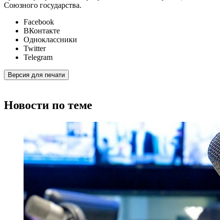
Союзного государства.
Facebook
ВКонтакте
Одноклассники
Twitter
Telegram
Версия для печати
Новости по теме