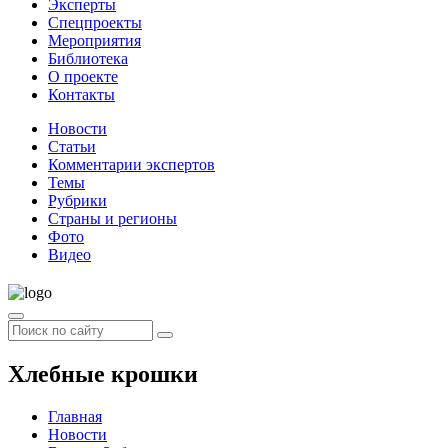
Эксперты
Спецпроекты
Мероприятия
Библиотека
О проекте
Контакты
Новости
Статьи
Комментарии экспертов
Темы
Рубрики
Страны и регионы
Фото
Видео
Хлебные крошки
Главная
Новости