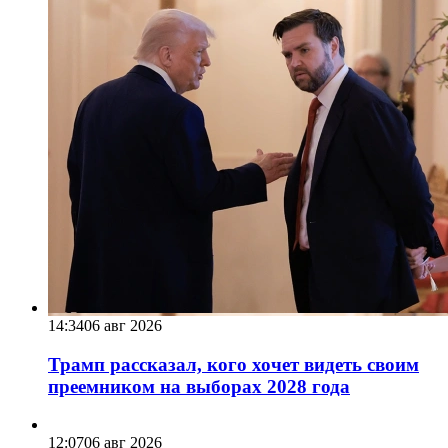
14:34
06 авг 2026
Трамп рассказал, кого хочет видеть своим
преемником на выборах 2028 года
12:07
06 авг 2026