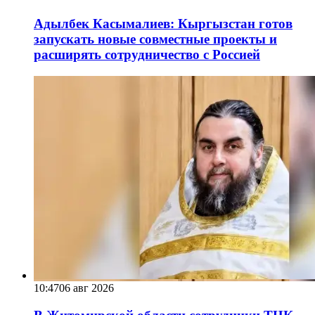
Адылбек Касымалиев: Кыргызстан готов
запускать новые совместные проекты и
расширять сотрудничество с Россией
10:47
06 авг 2026