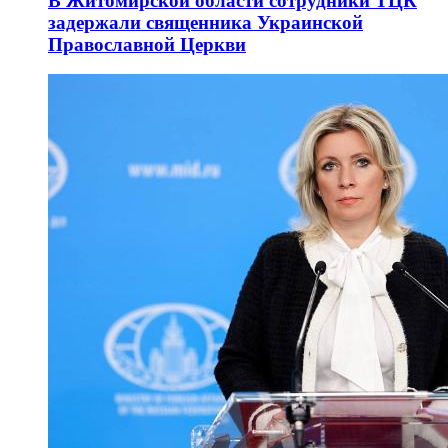
В Житомирской области сотрудники ТЦК
задержали священника Украинской
Православной Церкви