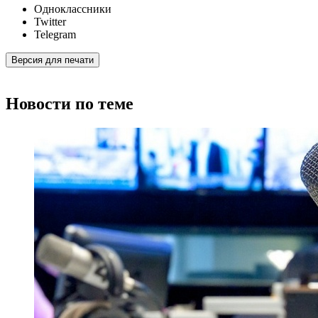
Одноклассники
Twitter
Telegram
Версия для печати
Новости по теме