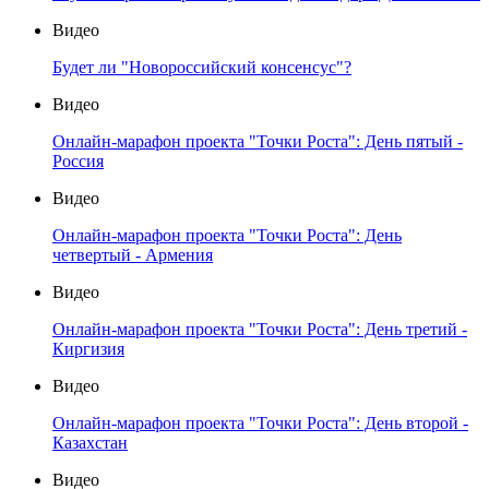
Видео
Будет ли "Новороссийский консенсус"?
Видео
Онлайн-марафон проекта "Точки Роста": День пятый -
Россия
Видео
Онлайн-марафон проекта "Точки Роста": День
четвертый - Армения
Видео
Онлайн-марафон проекта "Точки Роста": День третий -
Киргизия
Видео
Онлайн-марафон проекта "Точки Роста": День второй -
Казахстан
Видео