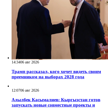
14:34
06 авг 2026
Трамп рассказал, кого хочет видеть своим
преемником на выборах 2028 года
12:07
06 авг 2026
Адылбек Касымалиев: Кыргызстан готов
запускать новые совместные проекты и