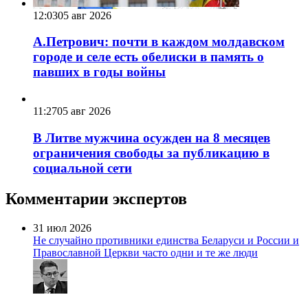
12:03
05 авг 2026
А.Петрович: почти в каждом молдавском
городе и селе есть обелиски в память о
павших в годы войны
11:27
05 авг 2026
В Литве мужчина осужден на 8 месяцев
ограничения свободы за публикацию в
социальной сети
Комментарии экспертов
31 июл 2026
Не случайно противники единства Беларуси и России и
Православной Церкви часто одни и те же люди