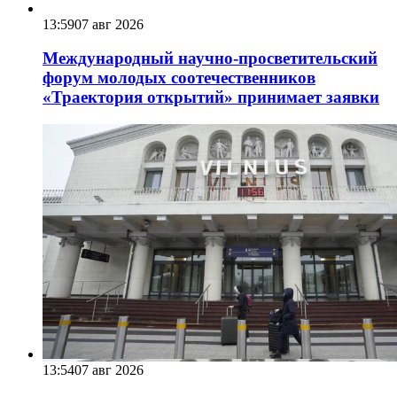
13:59
07 авг 2026
Международный научно-просветительский
форум молодых соотечественников
«Траектория открытий» принимает заявки
13:54
07 авг 2026