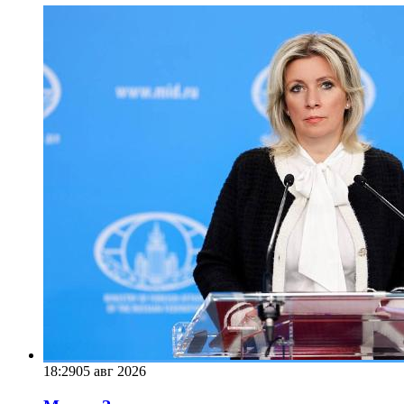
18:29
05 авг 2026