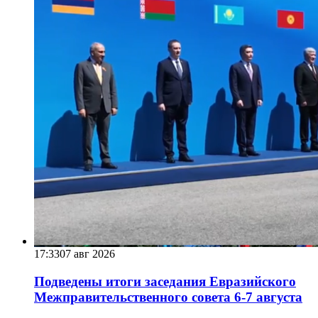
17:33
07 авг 2026
Подведены итоги заседания Евразийского
Межправительственного совета 6-7 августа