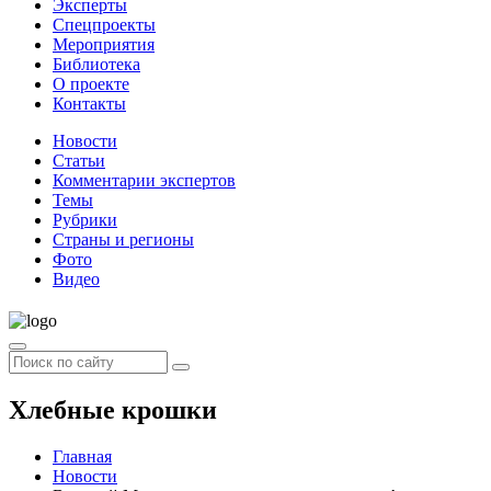
Эксперты
Спецпроекты
Мероприятия
Библиотека
О проекте
Контакты
Новости
Статьи
Комментарии экспертов
Темы
Рубрики
Страны и регионы
Фото
Видео
Хлебные крошки
Главная
Новости