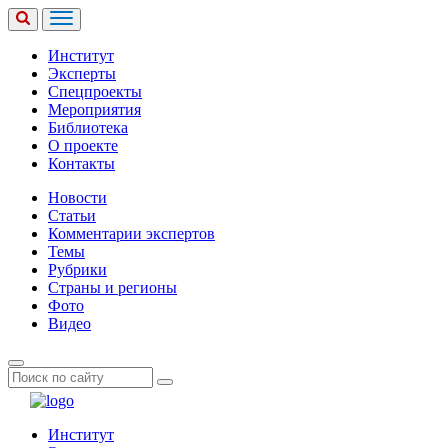
Институт
Эксперты
Спецпроекты
Мероприятия
Библиотека
О проекте
Контакты
Новости
Статьи
Комментарии экспертов
Темы
Рубрики
Страны и регионы
Фото
Видео
Институт