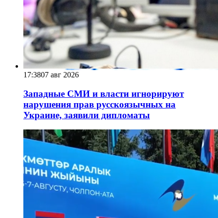
17:38
07 авг 2026
Западные СМИ и власти игнорируют
нарушения прав русскоязычных на
Украине, заявили дипломаты