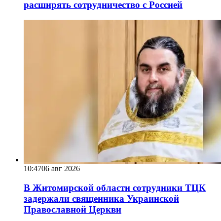
расширять сотрудничество с Россией
10:47
06 авг 2026
В Житомирской области сотрудники ТЦК
задержали священника Украинской
Православной Церкви