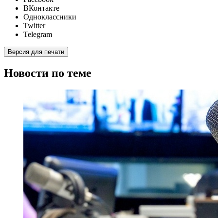
ВКонтакте
Одноклассники
Twitter
Telegram
Версия для печати
Новости по теме