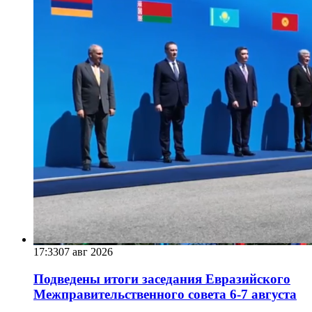
17:33
07 авг 2026
Подведены итоги заседания Евразийского
Межправительственного совета 6-7 августа