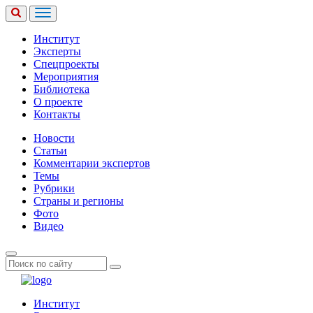
Институт
Эксперты
Спецпроекты
Мероприятия
Библиотека
О проекте
Контакты
Новости
Статьи
Комментарии экспертов
Темы
Рубрики
Страны и регионы
Фото
Видео
Институт