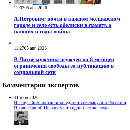
12:03
05 авг 2026
А.Петрович: почти в каждом молдавском
городе и селе есть обелиски в память о
павших в годы войны
11:27
05 авг 2026
В Литве мужчина осужден на 8 месяцев
ограничения свободы за публикацию в
социальной сети
Комментарии экспертов
31 июл 2026
Не случайно противники единства Беларуси и России и
Православной Церкви часто одни и те же люди