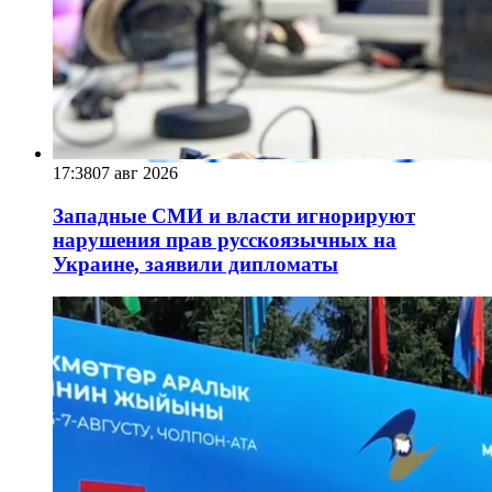
17:38
07 авг 2026
Западные СМИ и власти игнорируют
нарушения прав русскоязычных на
Украине, заявили дипломаты