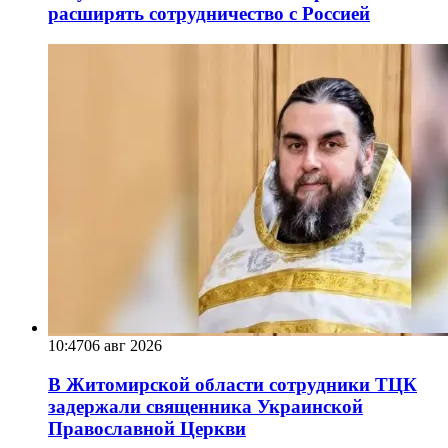
расширять сотрудничество с Россией
10:47
06 авг 2026
В Житомирской области сотрудники ТЦК
задержали священника Украинской
Православной Церкви