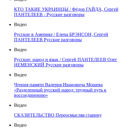
КТО ТАКИЕ УКРАИНЦЫ / Фёдор ГАЙДА, Сергей
ПАНТЕЛЕЕВ - Русские разговоры
Видео
Русские в Америке / Елена БРЭНСОН, Сергей
ПАНТЕЛЕЕВ Русские разговоры
Видео
Русские: народ и язык / Сергей ПАНТЕЛЕЕВ Олег
НЕМЕНСКИЙ Русские разговоры
Видео
Чтения памяти Валерия Ивановича Мошева
«Разделенный русский народ: трудный путь к
воссоединению»
Видео
СКАЗИТЕЛЬСТВО Переосмысляя старину
Видео