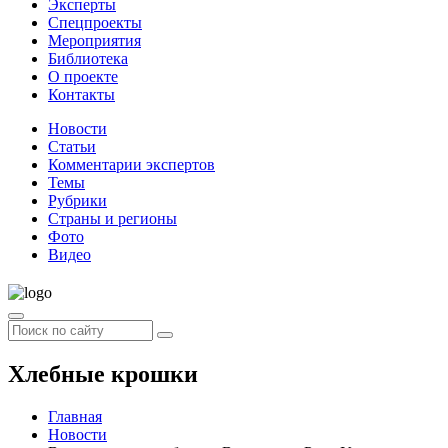
Эксперты
Спецпроекты
Мероприятия
Библиотека
О проекте
Контакты
Новости
Статьи
Комментарии экспертов
Темы
Рубрики
Страны и регионы
Фото
Видео
Хлебные крошки
Главная
Новости