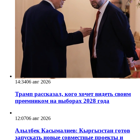
14:34
06 авг 2026
Трамп рассказал, кого хочет видеть своим
преемником на выборах 2028 года
12:07
06 авг 2026
Адылбек Касымалиев: Кыргызстан готов
запускать новые совместные проекты и