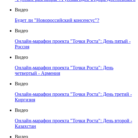
Видео
Будет ли "Новороссийский консенсус"?
Видео
Онлайн-марафон проекта "Точки Роста": День пятый -
Россия
Видео
Онлайн-марафон проекта "Точки Роста": День
четвертый - Армения
Видео
Онлайн-марафон проекта "Точки Роста": День третий -
Киргизия
Видео
Онлайн-марафон проекта "Точки Роста": День второй -
Казахстан
Видео