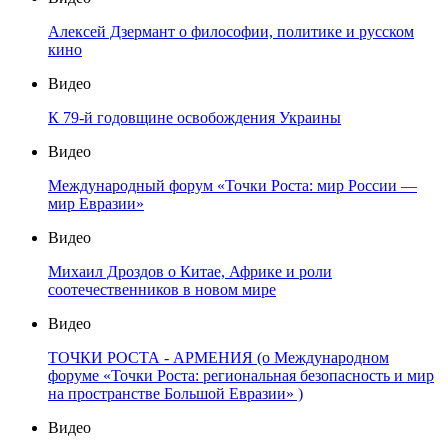
Алексей Дзермант о философии, политике и русском
кино
Видео
К 79-й годовщине освобождения Украины
Видео
Международный форум «Точки Роста: мир России —
мир Евразии»
Видео
Михаил Дроздов о Китае, Африке и роли
соотечественников в новом мире
Видео
ТОЧКИ РОСТА - АРМЕНИЯ (о Международном
форуме «Точки Роста: региональная безопасность и мир
на пространстве Большой Евразии» )
Видео