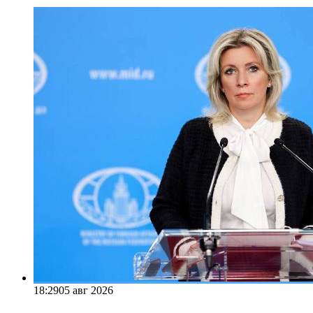
18:29
05 авг 2026