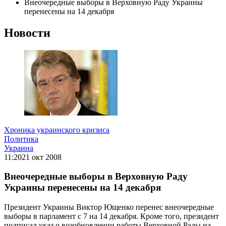
Внеочередные выборы в Верховную Раду Украины
перенесены на 14 декабря
Новости
Хроника украинского кризиса
Политика
Украина
11:20
21 окт 2008
Внеочередные выборы в Верховную Раду
Украины перенесены на 14 декабря
Президент Украины Виктор Ющенко перенес внеочередные
выборы в парламент с 7 на 14 декабря. Кроме того, президент
подписал указ о возобновлении работы Верховной Рады на