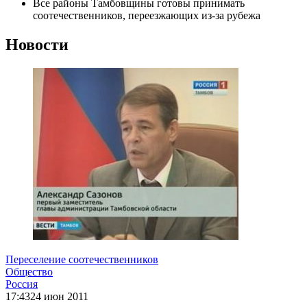
Все районы Тамбовщины готовы принимать
соотечественников, переезжающих из-за рубежа
Новости
Переселение соотечественников
Общество
Россия
17:43
24 июн 2011