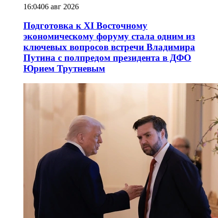
16:04
06 авг 2026
Подготовка к XI Восточному
экономическому форуму стала одним из
ключевых вопросов встречи Владимира
Путина с полпредом президента в ДФО
Юрием Трутневым