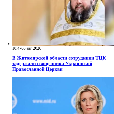
10:47
06 авг 2026
В Житомирской области сотрудники ТЦК
задержали священника Украинской
Православной Церкви