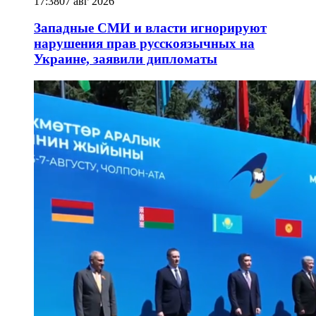
17:38
07 авг 2026
Западные СМИ и власти игнорируют
нарушения прав русскоязычных на
Украине, заявили дипломаты