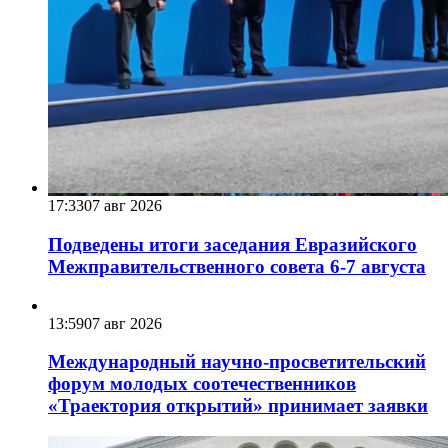
17:33
07 авг 2026
Подведены итоги заседания Евразийского
Межправительственного совета 6-7 августа
13:59
07 авг 2026
Международный научно-просветительский
форум молодых соотечественников
«Траектория открытий» принимает заявки