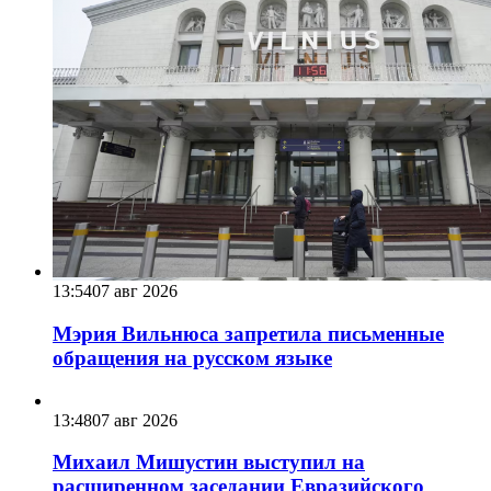
13:54
07 авг 2026
Мэрия Вильнюса запретила письменные
обращения на русском языке
13:48
07 авг 2026
Михаил Мишустин выступил на
расширенном заседании Евразийского