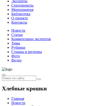
Эксперты
Спецпроекты
Мероприятия
Библиотека
О проекте
Контакты
Новости
Статьи
Комментарии экспертов
Темы
Рубрики
Страны и регионы
Фото
Видео
Хлебные крошки
Главная
Новости