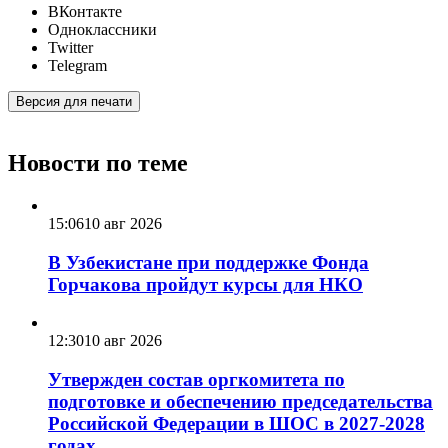
ВКонтакте
Одноклассники
Twitter
Telegram
Версия для печати
Новости по теме
15:06
10 авг 2026
В Узбекистане при поддержке Фонда
Горчакова пройдут курсы для НКО
12:30
10 авг 2026
Утвержден состав оргкомитета по
подготовке и обеспечению председательства
Российской Федерации в ШОС в 2027-2028
годах