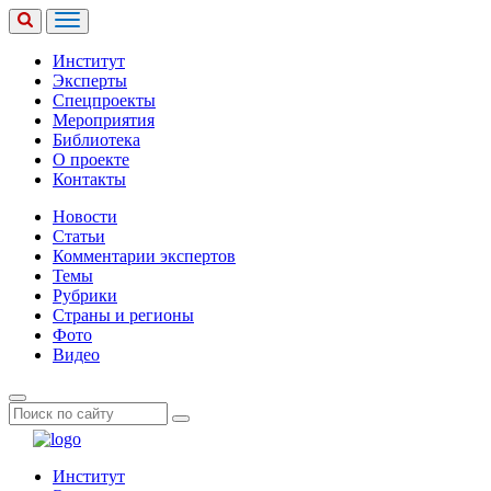
Институт
Эксперты
Спецпроекты
Мероприятия
Библиотека
О проекте
Контакты
Новости
Статьи
Комментарии экспертов
Темы
Рубрики
Страны и регионы
Фото
Видео
Институт