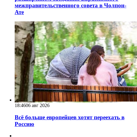
межправительственного совета в Чолпон-
Ате
18:46
06 авг 2026
Всё больше европейцев хотят переехать в
Россию