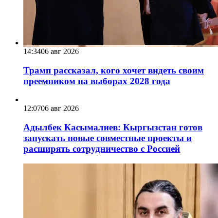
14:34
06 авг 2026
Трамп рассказал, кого хочет видеть своим
преемником на выборах 2028 года
12:07
06 авг 2026
Адылбек Касымалиев: Кыргызстан готов
запускать новые совместные проекты и
расширять сотрудничество с Россией