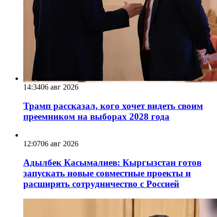
14:34
06 авг 2026
Трамп рассказал, кого хочет видеть своим
преемником на выборах 2028 года
12:07
06 авг 2026
Адылбек Касымалиев: Кыргызстан готов
запускать новые совместные проекты и
расширять сотрудничество с Россией