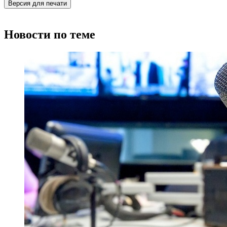
Версия для печати
Новости по теме