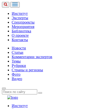
Институт
Эксперты
Спецпроекты
Мероприятия
Библиотека
О проекте
Контакты
Новости
Статьи
Комментарии экспертов
Темы
Рубрики
Страны и регионы
Фото
Видео
Институт