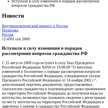
Вступили в силу изменения в порядок рассмотрения
вопросов гражданства РФ
Новости
Внутриполитический процесс в России
Политика
Россия
12:45
01 сен 2009
Вступили в силу изменения в порядок
рассмотрения вопросов гражданства РФ
С 25 августа 2009 года вступил в силу Указ Президента
Российской Федерации №950 от 19.08.09 "О внесении
изменений в Положение о порядке рассмотрения вопросов
гражданства Российской Федерации, утвержденное указом
Президента Российской Федерации от 14 ноября 2002 г.",
дополнивший перечень документов, предоставляемых
соискателем гражданства в подтверждение срока проживания
на территории Российской Федерации до получения вида на
жительство, возможностью указывать сведения о регистрации
по месту жительства на территории Российской Федерации в
заявлении о приеме в гражданство Российской Федерации.