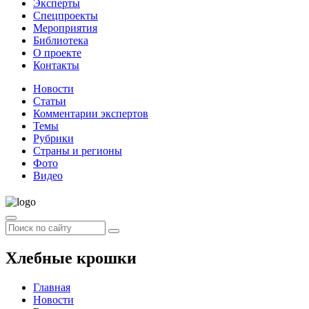
Эксперты
Спецпроекты
Мероприятия
Библиотека
О проекте
Контакты
Новости
Статьи
Комментарии экспертов
Темы
Рубрики
Страны и регионы
Фото
Видео
Хлебные крошки
Главная
Новости