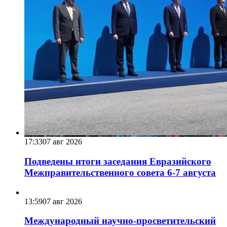
17:33
07 авг 2026
Подведены итоги заседания Евразийского
Межправительственного совета 6-7 августа
13:59
07 авг 2026
Международный научно-просветительский