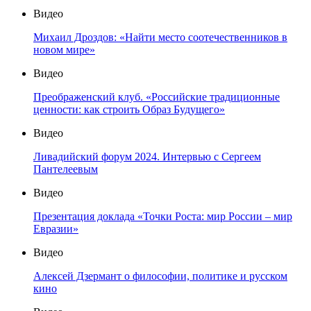
Видео
Михаил Дроздов: «Найти место соотечественников в
новом мире»
Видео
Преображенский клуб. «Российские традиционные
ценности: как строить Образ Будущего»
Видео
Ливадийский форум 2024. Интервью с Сергеем
Пантелеевым
Видео
Презентация доклада «Точки Роста: мир России – мир
Евразии»
Видео
Алексей Дзермант о философии, политике и русском
кино