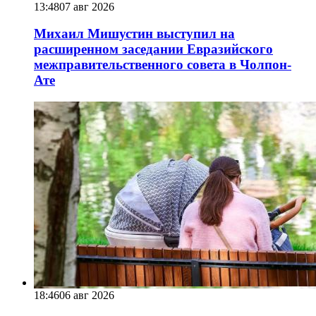
13:48
07 авг 2026
Михаил Мишустин выступил на
расширенном заседании Евразийского
межправительственного совета в Чолпон-
Ате
18:46
06 авг 2026