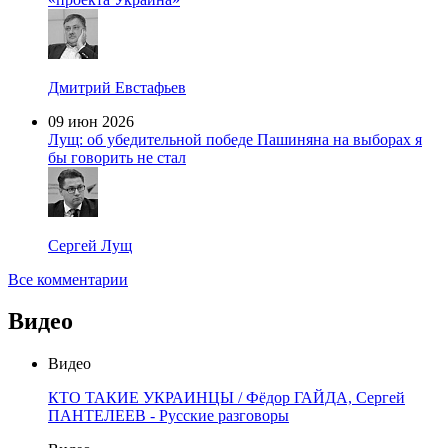
Дмитрий Евстафьев
09 июн 2026
Лущ: об убедительной победе Пашиняна на выборах я
бы говорить не стал
Сергей Лущ
Все комментарии
Видео
Видео
КТО ТАКИЕ УКРАИНЦЫ / Фёдор ГАЙДА, Сергей
ПАНТЕЛЕЕВ - Русские разговоры