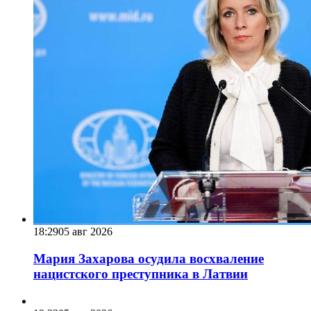
18:29
05 авг 2026
Мария Захарова осудила восхваление
нацистского преступника в Латвии