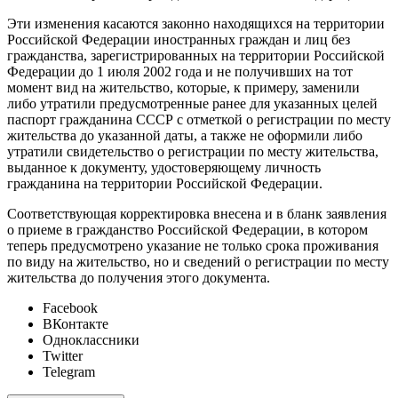
Эти изменения касаются законно находящихся на территории
Российской Федерации иностранных граждан и лиц без
гражданства, зарегистрированных на территории Российской
Федерации до 1 июля 2002 года и не получивших на тот
момент вид на жительство, которые, к примеру, заменили
либо утратили предусмотренные ранее для указанных целей
паспорт гражданина СССР с отметкой о регистрации по месту
жительства до указанной даты, а также не оформили либо
утратили свидетельство о регистрации по месту жительства,
выданное к документу, удостоверяющему личность
гражданина на территории Российской Федерации.
Соответствующая корректировка внесена и в бланк заявления
о приеме в гражданство Российской Федерации, в котором
теперь предусмотрено указание не только срока проживания
по виду на жительство, но и сведений о регистрации по месту
жительства до получения этого документа.
Facebook
ВКонтакте
Одноклассники
Twitter
Telegram