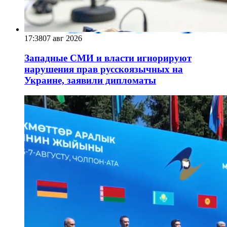
17:38
07 авг 2026
Западные СМИ и власти игнорируют
нарушения прав русскоязычных на
Украине, заявили дипломаты