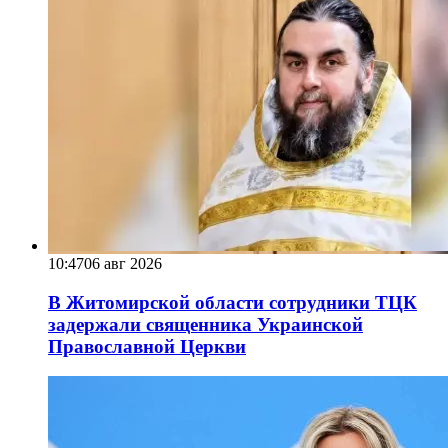
10:47
06 авг 2026
В Житомирской области сотрудники ТЦК
задержали священника Украинской
Православной Церкви