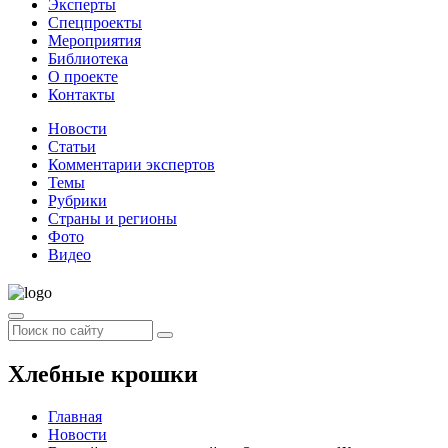
Эксперты
Спецпроекты
Мероприятия
Библиотека
О проекте
Контакты
Новости
Статьи
Комментарии экспертов
Темы
Рубрики
Страны и регионы
Фото
Видео
Хлебные крошки
Главная
Новости