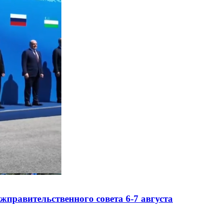
правительственного совета 6-7 августа