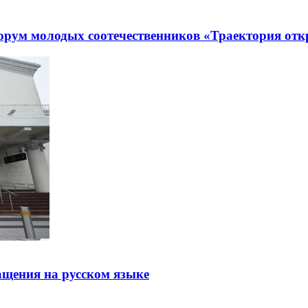
рум молодых соотечественников «Траектория отк
щения на русском языке