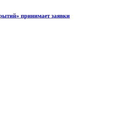
рытий» принимает заявки