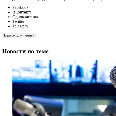
Facebook
ВКонтакте
Одноклассники
Twitter
Telegram
Версия для печати
Новости по теме