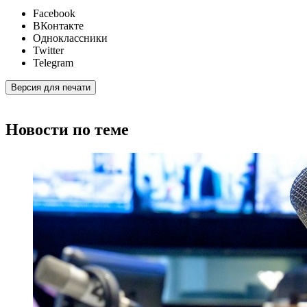
Facebook
ВКонтакте
Одноклассники
Twitter
Telegram
Версия для печати
Новости по теме