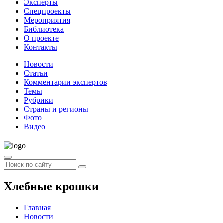
Эксперты
Спецпроекты
Мероприятия
Библиотека
О проекте
Контакты
Новости
Статьи
Комментарии экспертов
Темы
Рубрики
Страны и регионы
Фото
Видео
Хлебные крошки
Главная
Новости