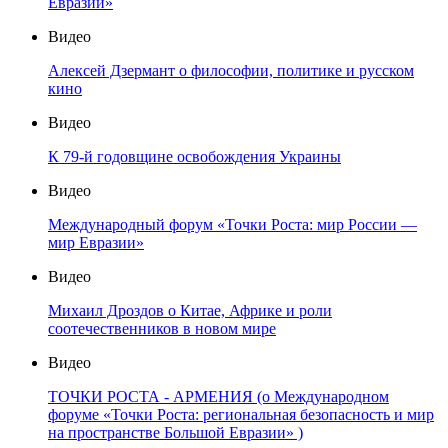
Евразии»
Видео
Алексей Дзермант о философии, политике и русском
кино
Видео
К 79-й годовщине освобождения Украины
Видео
Международный форум «Точки Роста: мир России —
мир Евразии»
Видео
Михаил Дроздов о Китае, Африке и роли
соотечественников в новом мире
Видео
ТОЧКИ РОСТА - АРМЕНИЯ (о Международном
форуме «Точки Роста: региональная безопасность и мир
на пространстве Большой Евразии» )