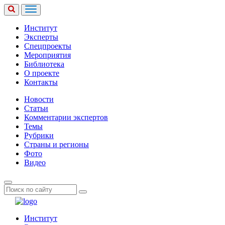
Институт
Эксперты
Спецпроекты
Мероприятия
Библиотека
О проекте
Контакты
Новости
Статьи
Комментарии экспертов
Темы
Рубрики
Страны и регионы
Фото
Видео
Институт