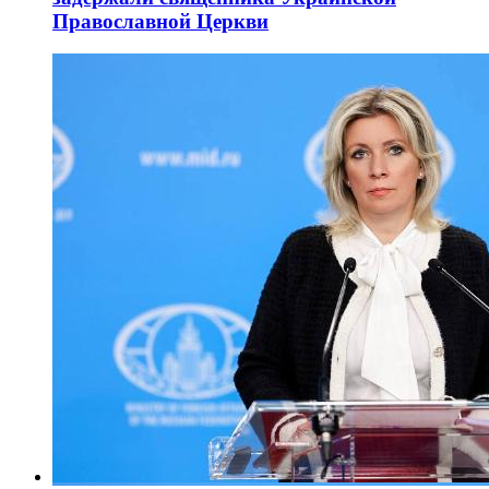
Православной Церкви