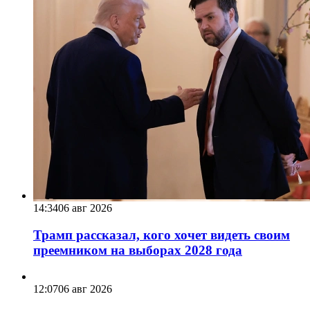
14:34
06 авг 2026
Трамп рассказал, кого хочет видеть своим
преемником на выборах 2028 года
12:07
06 авг 2026