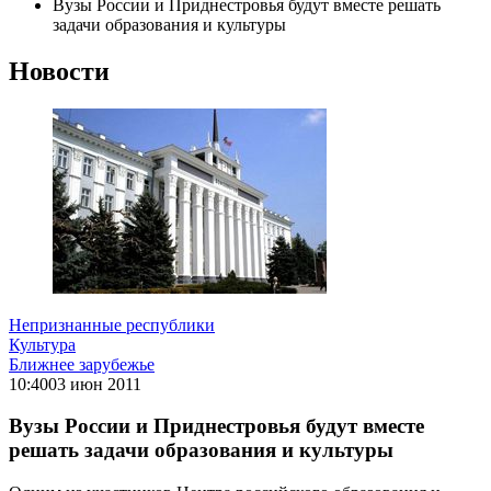
Вузы России и Приднестровья будут вместе решать
задачи образования и культуры
Новости
Непризнанные республики
Культура
Ближнее зарубежье
10:40
03 июн 2011
Вузы России и Приднестровья будут вместе
решать задачи образования и культуры