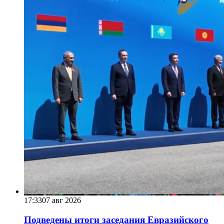
17:33
07 авг 2026
Подведены итоги заседания Евразийского