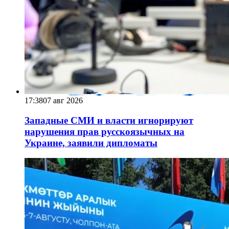
17:38
07 авг 2026
Западные СМИ и власти игнорируют
нарушения прав русскоязычных на
Украине, заявили дипломаты