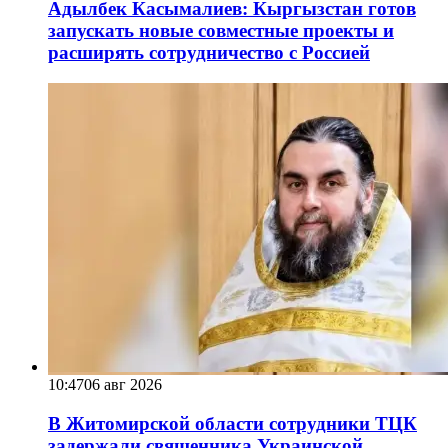
Адылбек Касымалиев: Кыргызстан готов
запускать новые совместные проекты и
расширять сотрудничество с Россией
10:47
06 авг 2026
В Житомирской области сотрудники ТЦК
задержали священника Украинской