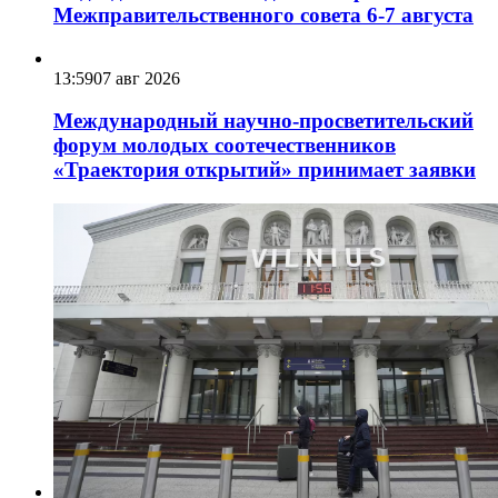
Межправительственного совета 6-7 августа
13:59
07 авг 2026
Международный научно-просветительский
форум молодых соотечественников
«Траектория открытий» принимает заявки