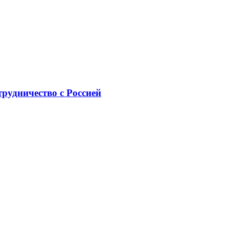
рудничество с Россией