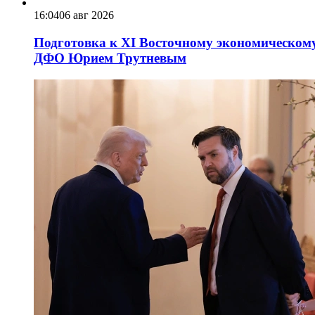
16:04
06 авг 2026
Подготовка к XI Восточному экономическому
ДФО Юрием Трутневым