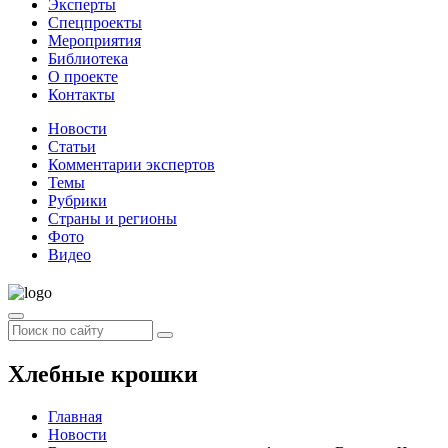
Эксперты
Спецпроекты
Мероприятия
Библиотека
О проекте
Контакты
Новости
Статьи
Комментарии экспертов
Темы
Рубрики
Страны и регионы
Фото
Видео
Хлебные крошки
Главная
Новости