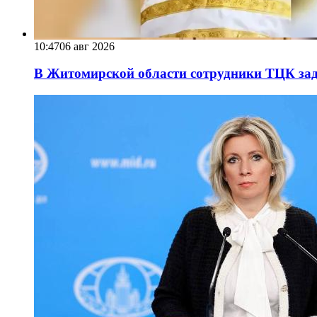
10:47
06 авг 2026
В Житомирской области сотрудники ТЦК за