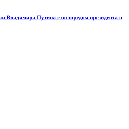
чи Владимира Путина с полпредом президента в