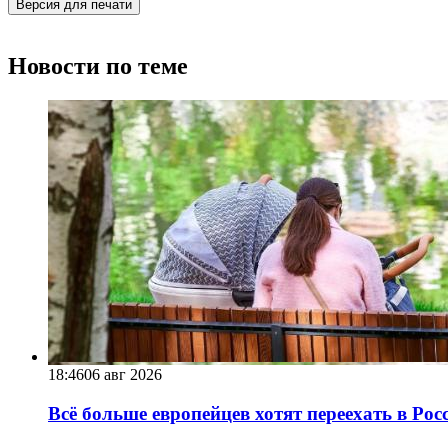
Версия для печати
Новости по теме
18:46
06 авг 2026
Всё больше европейцев хотят переехать в Ро