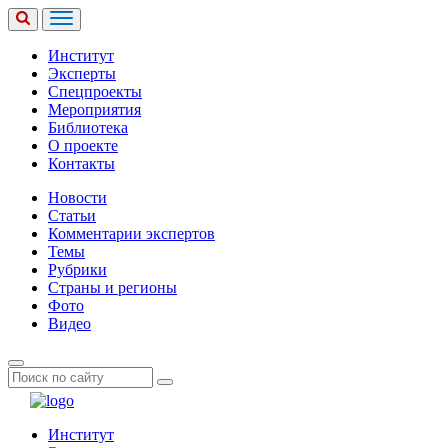
Институт
Эксперты
Спецпроекты
Мероприятия
Библиотека
О проекте
Контакты
Новости
Статьи
Комментарии экспертов
Темы
Рубрики
Страны и регионы
Фото
Видео
Институт