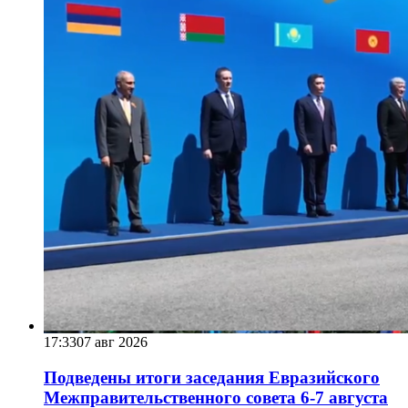
17:33
07 авг 2026
Подведены итоги заседания Евразийского
Межправительственного совета 6-7 августа