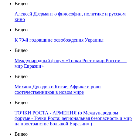
Видео
Алексей Дзермант о философии, политике и русском
кино
Видео
К 79-й годовщине освобождения Украины
Видео
Международный форум «Точки Роста: мир России —
мир Евразии»
Видео
Михаил Дроздов о Китае, Африке и роли
соотечественников в новом мире
Видео
ТОЧКИ РОСТА - АРМЕНИЯ (о Международном
форуме «Точки Роста: региональная безопасность и мир
на пространстве Большой Евразии» )
Видео