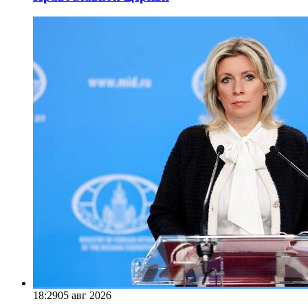
18:29
05 авг 2026