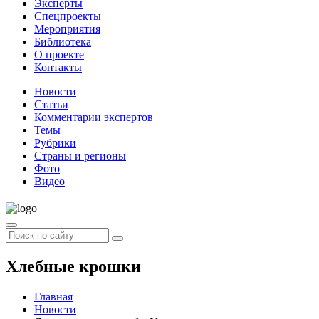
Эксперты
Спецпроекты
Мероприятия
Библиотека
О проекте
Контакты
Новости
Статьи
Комментарии экспертов
Темы
Рубрики
Страны и регионы
Фото
Видео
Хлебные крошки
Главная
Новости