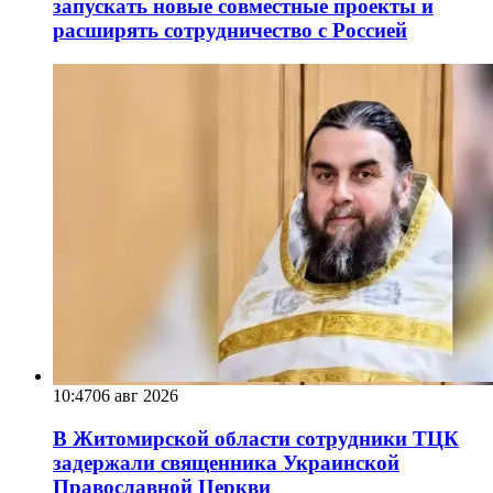
запускать новые совместные проекты и
расширять сотрудничество с Россией
10:47
06 авг 2026
В Житомирской области сотрудники ТЦК
задержали священника Украинской
Православной Церкви