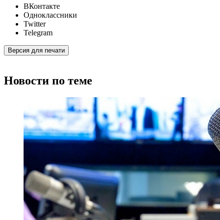
ВКонтакте
Одноклассники
Twitter
Telegram
Версия для печати
Новости по теме