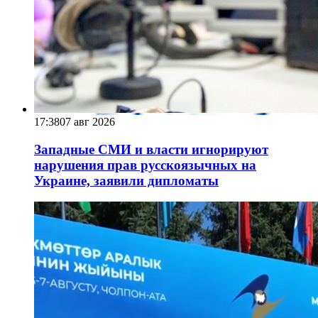
17:38
07 авг 2026
Западные СМИ и власти игнорируют
нарушения прав русскоязычных на
Украине, заявили дипломаты