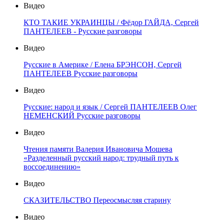
Видео
КТО ТАКИЕ УКРАИНЦЫ / Фёдор ГАЙДА, Сергей
ПАНТЕЛЕЕВ - Русские разговоры
Видео
Русские в Америке / Елена БРЭНСОН, Сергей
ПАНТЕЛЕЕВ Русские разговоры
Видео
Русские: народ и язык / Сергей ПАНТЕЛЕЕВ Олег
НЕМЕНСКИЙ Русские разговоры
Видео
Чтения памяти Валерия Ивановича Мошева
«Разделенный русский народ: трудный путь к
воссоединению»
Видео
СКАЗИТЕЛЬСТВО Переосмысляя старину
Видео