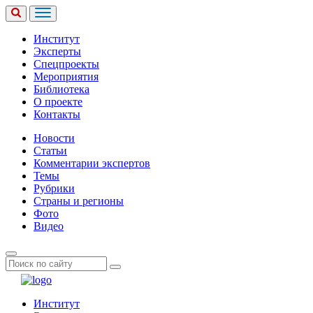
Институт
Эксперты
Спецпроекты
Мероприятия
Библиотека
О проекте
Контакты
Новости
Статьи
Комментарии экспертов
Темы
Рубрики
Страны и регионы
Фото
Видео
Институт