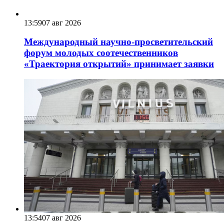
13:59
07 авг 2026
Международный научно-просветительский
форум молодых соотечественников
«Траектория открытий» принимает заявки
13:54
07 авг 2026