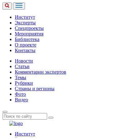
Институт
Эксперты
Спецпроекты
Мероприятия
Библиотека
О проекте
Контакты
Новости
Статьи
Комментарии экспертов
Темы
Рубрики
Страны и регионы
Фото
Видео
Институт