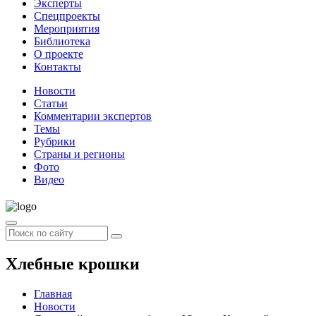
Эксперты
Спецпроекты
Мероприятия
Библиотека
О проекте
Контакты
Новости
Статьи
Комментарии экспертов
Темы
Рубрики
Страны и регионы
Фото
Видео
Хлебные крошки
Главная
Новости