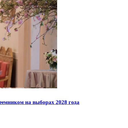
реемником на выборах 2028 года