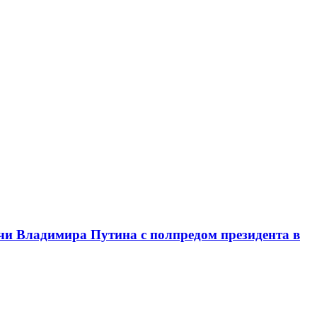
чи Владимира Путина с полпредом президента в