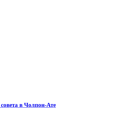
совета в Чолпон-Ате