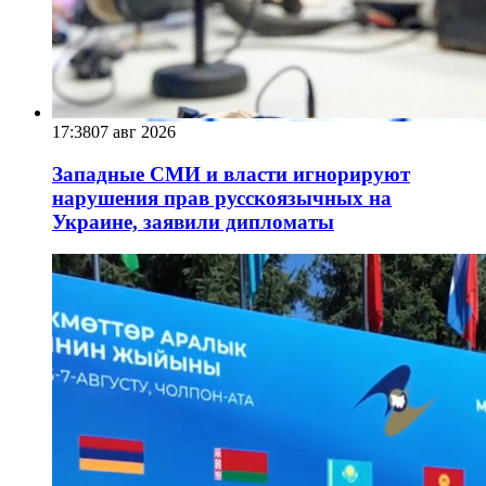
17:38
07 авг 2026
Западные СМИ и власти игнорируют
нарушения прав русскоязычных на
Украине, заявили дипломаты