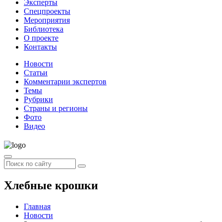
Эксперты
Спецпроекты
Мероприятия
Библиотека
О проекте
Контакты
Новости
Статьи
Комментарии экспертов
Темы
Рубрики
Страны и регионы
Фото
Видео
Хлебные крошки
Главная
Новости