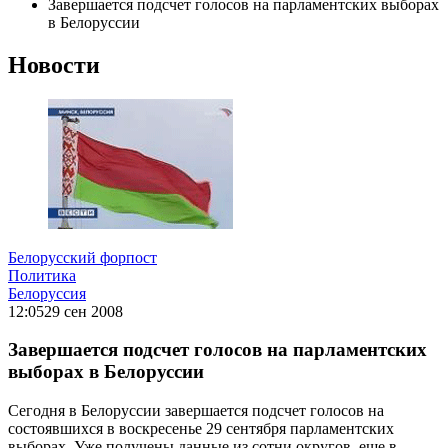
Завершается подсчет голосов на парламентских выборах
в Белоруссии
Новости
Белорусский форпост
Политика
Белоруссия
12:05
29 сен 2008
Завершается подсчет голосов на парламентских
выборах в Белоруссии
Сегодня в Белоруссии завершается подсчет голосов на
состоявшихся в воскресенье 29 сентября парламентских
выборах. Уже получены данные из сотни округов, еще в