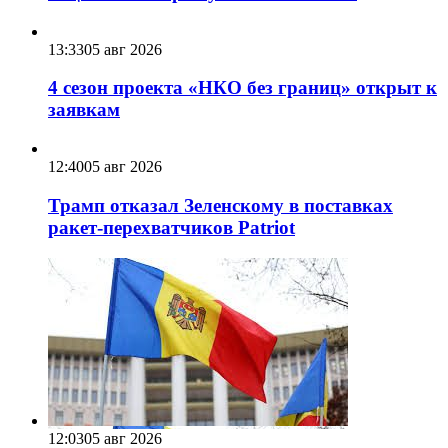
13:33
05 авг 2026
4 сезон проекта «НКО без границ» открыт к
заявкам
12:40
05 авг 2026
Трамп отказал Зеленскому в поставках
ракет-перехватчиков Patriot
12:03
05 авг 2026