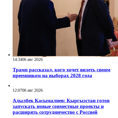
14:34
06 авг 2026
Трамп рассказал, кого хочет видеть своим
преемником на выборах 2028 года
12:07
06 авг 2026
Адылбек Касымалиев: Кыргызстан готов
запускать новые совместные проекты и
расширять сотрудничество с Россией