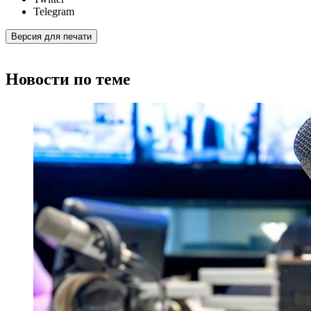
Telegram
Версия для печати
Новости по теме