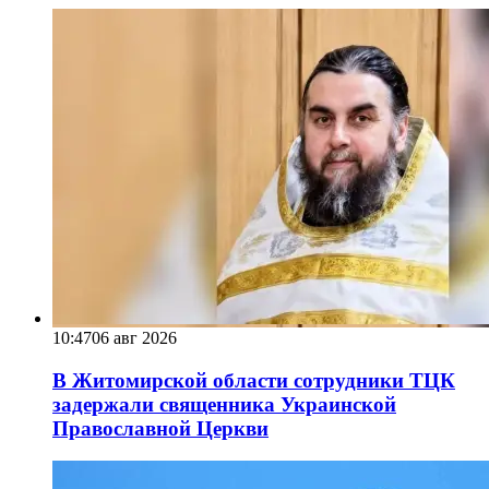
10:47
06 авг 2026
В Житомирской области сотрудники ТЦК
задержали священника Украинской
Православной Церкви