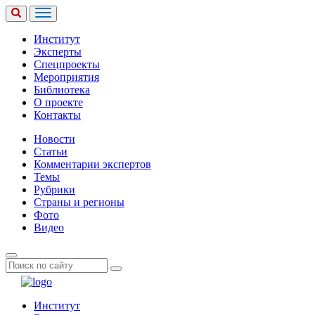
Институт
Эксперты
Спецпроекты
Мероприятия
Библиотека
О проекте
Контакты
Новости
Статьи
Комментарии экспертов
Темы
Рубрики
Страны и регионы
Фото
Видео
Институт