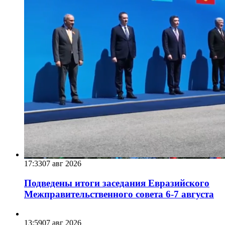
17:33
07 авг 2026
Подведены итоги заседания Евразийского
Межправительственного совета 6-7 августа
13:59
07 авг 2026