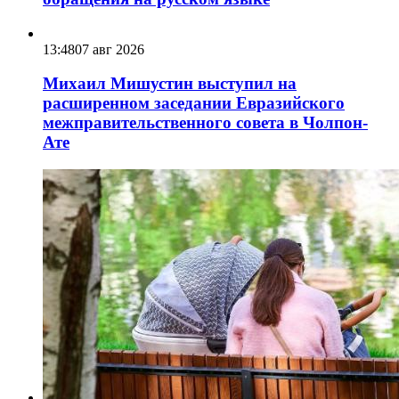
13:48
07 авг 2026
Михаил Мишустин выступил на
расширенном заседании Евразийского
межправительственного совета в Чолпон-
Ате