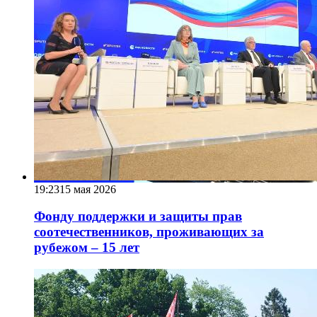
19:23
15 мая 2026
Фонду поддержки и защиты прав
соотечественников, проживающих за
рубежом – 15 лет