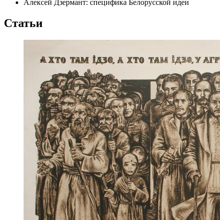
Алексей Дзермант: специфика Белорусской идеи
Статьи