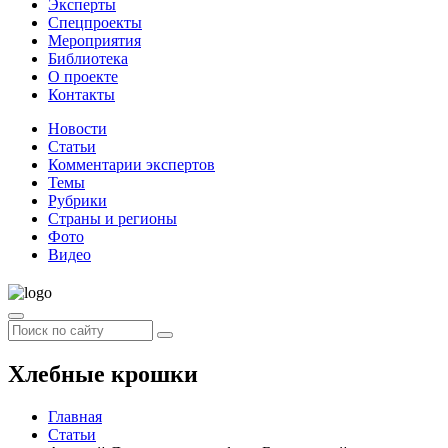
Эксперты
Спецпроекты
Мероприятия
Библиотека
О проекте
Контакты
Новости
Статьи
Комментарии экспертов
Темы
Рубрики
Страны и регионы
Фото
Видео
Хлебные крошки
Главная
Статьи