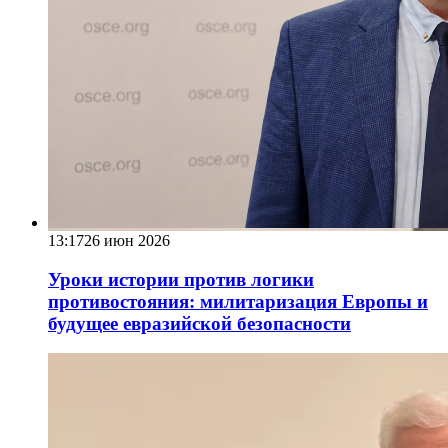
13:17
26 июн 2026
Уроки истории против логики
противостояния: милитаризация Европы и
будущее евразийской безопасности