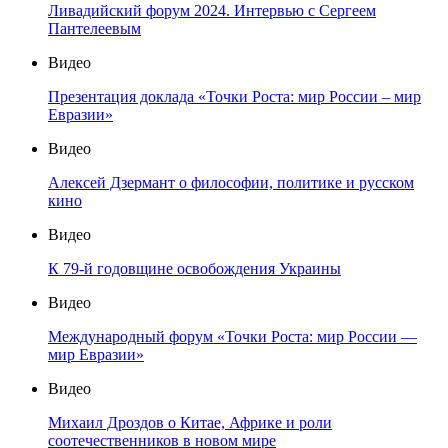
Ливадийский форум 2024. Интервью с Сергеем
Пантелеевым
Видео
Презентация доклада «Точки Роста: мир России – мир
Евразии»
Видео
Алексей Дзермант о философии, политике и русском
кино
Видео
К 79-й годовщине освобождения Украины
Видео
Международный форум «Точки Роста: мир России —
мир Евразии»
Видео
Михаил Дроздов о Китае, Африке и роли
соотечественников в новом мире