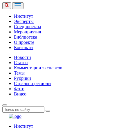
Институт
Эксперты
Спецпроекты
Мероприятия
Библиотека
О проекте
Контакты
Новости
Статьи
Комментарии экспертов
Темы
Рубрики
Страны и регионы
Фото
Видео
Институт