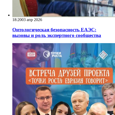
18:20
03 апр 2026
Онтологическая безопасность ЕАЭС:
вызовы и роль экспертного сообщества