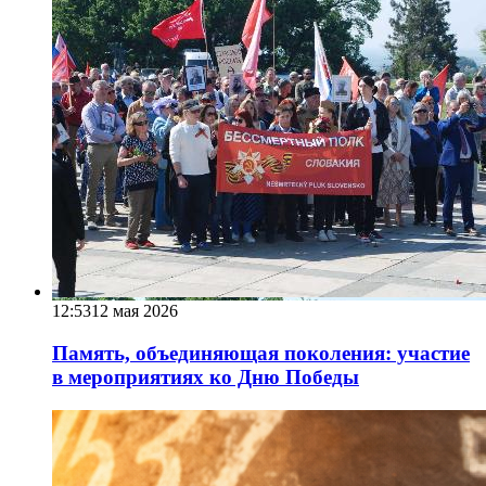
12:53
12 мая 2026
Память, объединяющая поколения: участие
в мероприятиях ко Дню Победы