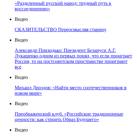
«Разделенный русский народ: трудный путь к
воссоединению»
Видео
СКАЗИТЕЛЬСТВО Переосмысляя старину
Видео
Александр Приходько: Президент Беларуси А.Г.
Лукашенко одним из первых понял, что если проиграет
Россия, то на постсоветском пространстве проиграют
все
Видео
Михаил Дроздов: «Найти место соотечественников в
новом мире»
Видео
Преображенский клуб. «Российские традиционные
ценности: как строить Образ Будущего»
Видео