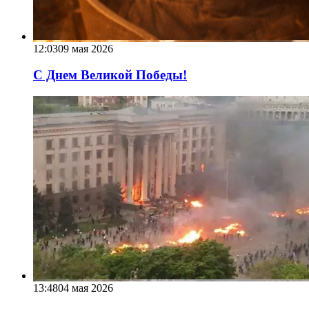
12:03
09 мая 2026
С Днем Великой Победы!
13:48
04 мая 2026