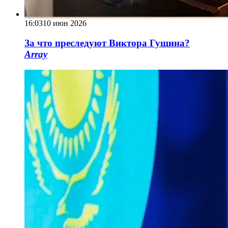
16:03
10 июн 2026
За что преследуют Виктора Гущина?
Array