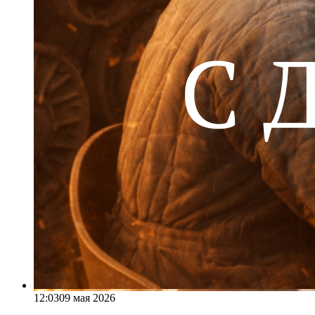
12:03
09 мая 2026