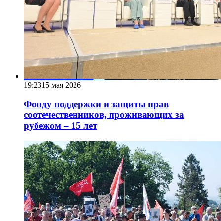
19:23
15 мая 2026
Фонду поддержки и защиты прав
соотечественников, проживающих за
рубежом – 15 лет