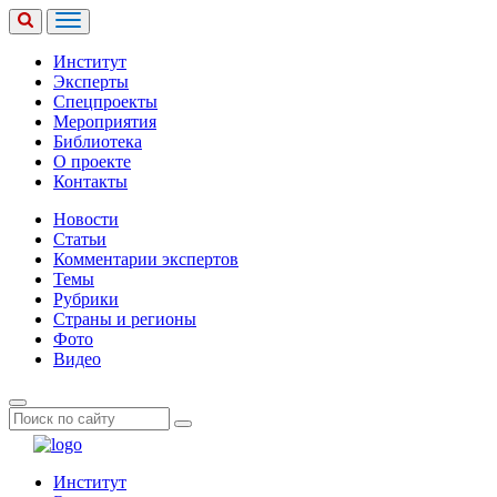
Институт
Эксперты
Спецпроекты
Мероприятия
Библиотека
О проекте
Контакты
Новости
Статьи
Комментарии экспертов
Темы
Рубрики
Страны и регионы
Фото
Видео
Институт