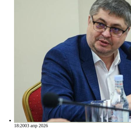
18:20
03 апр 2026