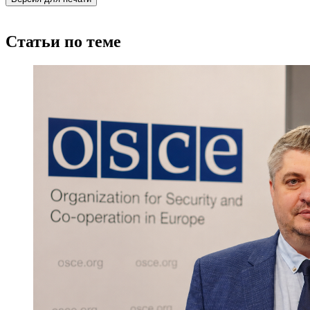
Статьи по теме