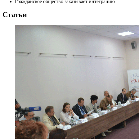
Гражданское общество заказывает интеграцию
Статьи