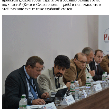
проектом удовлетворен. При этом я осознаю разницу этих
двух частей (Киев и Севастополь —
ред.
) и понимаю, что в
этой разнице скрыт тоже глубокий смысл.