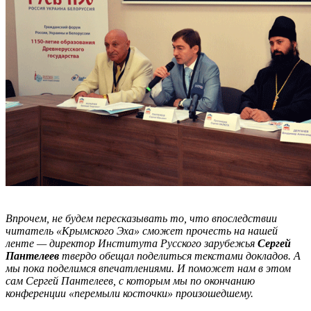
Впрочем, не будем пересказывать то, что впоследствии
читатель «Крымского Эха» сможет прочесть на нашей
ленте — директор Института Русского зарубежья
Сергей
Пантелеев
твердо обещал поделиться текстами докладов. А
мы пока поделимся впечатлениями. И поможет нам в этом
сам Сергей Пантелеев, с которым мы по окончанию
конференции «перемыли косточки» произошедшему.