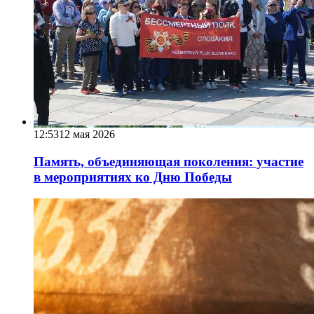
12:53
12 мая 2026
Память, объединяющая поколения: участие
в мероприятиях ко Дню Победы