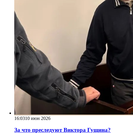
16:03
10 июн 2026
За что преследуют Виктора Гущина?