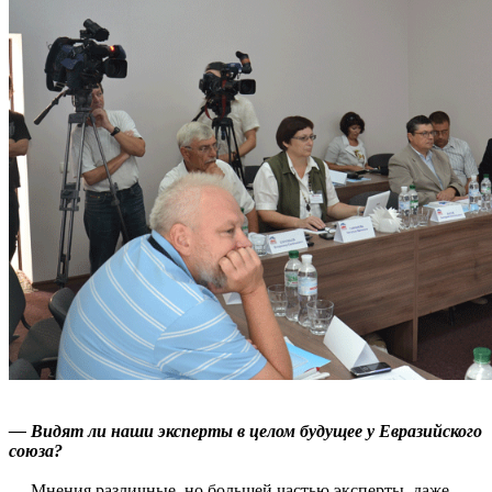
— Видят ли наши эксперты в целом будущее у Евразийского
союза?
— Мнения различные, но большей частью эксперты, даже