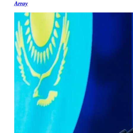
Array