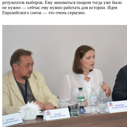
результатов выборов. Ему заниматься пиаром тогда уже было
не нужно — сейчас ему нужно работать для истории. Идея
Евразийского союза — это очень серьезно.