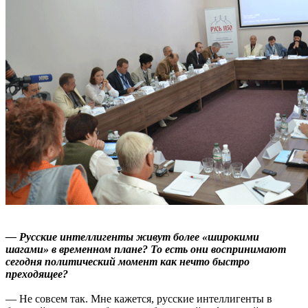
— Русские интеллигенты живут более «широкими
шагами» в временном плане? То есть они воспринимают
сегодня политический момент как нечто быстро
преходящее?
— Не совсем так. Мне кажется, русские интеллигенты в