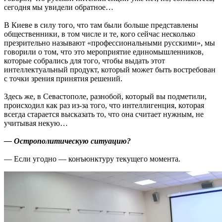
сегодня мы увидели обратное…
В Киеве в силу того, что там были больше представлены
общественники, в том числе и те, кого сейчас несколько
презрительно называют «профессиональными русскими», мы
говорили о том, что это мероприятие единомышленников,
которые собрались для того, чтобы выдать этот
интеллектуальный продукт, который может быть востребован
с точки зрения принятия решений.
Здесь же, в Севастополе, разнобой, который вы подметили,
происходил как раз из-за того, что интеллигенция, которая
всегда старается высказать то, что она считает нужным, не
учитывая некую…
— Острополитическую ситуацию?
— Если угодно — конъюнктуру текущего момента.