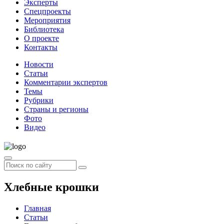
Эксперты
Спецпроекты
Мероприятия
Библиотека
О проекте
Контакты
Новости
Статьи
Комментарии экспертов
Темы
Рубрики
Страны и регионы
Фото
Видео
Хлебные крошки
Главная
Статьи