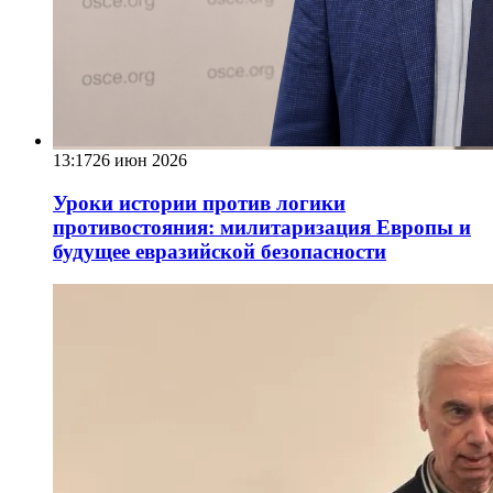
13:17
26 июн 2026
Уроки истории против логики
противостояния: милитаризация Европы и
будущее евразийской безопасности