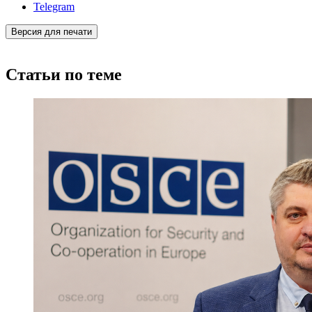
Telegram
Версия для печати
Статьи по теме