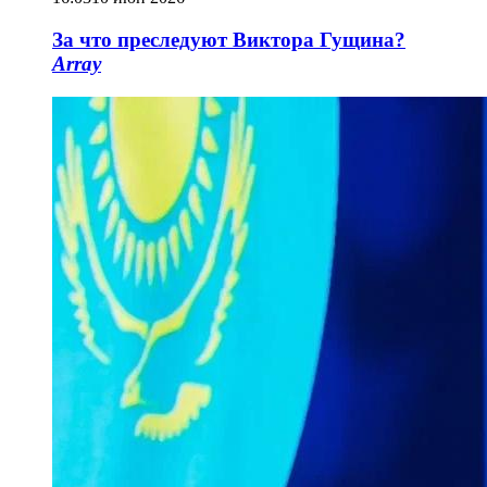
За что преследуют Виктора Гущина?
Array