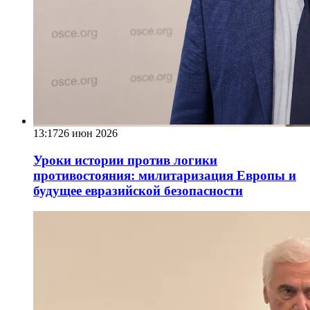
13:17
26 июн 2026
Уроки истории против логики
противостояния: милитаризация Европы и
будущее евразийской безопасности