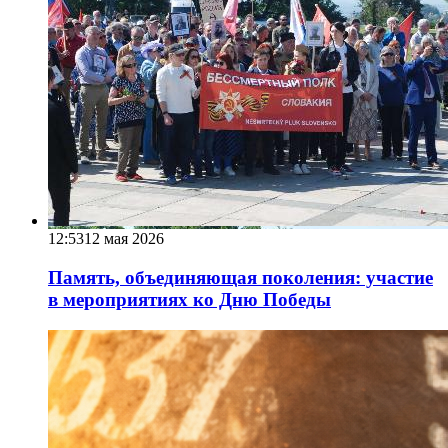
12:53
12 мая 2026
Память, объединяющая поколения: участие
в мероприятиях ко Дню Победы