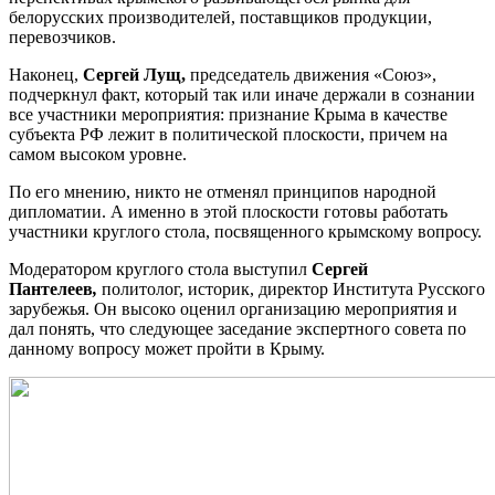
белорусских производителей, поставщиков продукции,
перевозчиков.
Наконец,
Сергей Лущ,
председатель движения «Союз»,
подчеркнул факт, который так или иначе держали в сознании
все участники мероприятия: признание Крыма в качестве
субъекта РФ лежит в политической плоскости, причем на
самом высоком уровне.
По его мнению, никто не отменял принципов народной
дипломатии. А именно в этой плоскости готовы работать
участники круглого стола, посвященного крымскому вопросу.
Модератором круглого стола выступил
Сергей
Пантелеев
,
политолог, историк, директор Института Русского
зарубежья. Он высоко оценил организацию мероприятия и
дал понять, что следующее заседание экспертного совета по
данному вопросу может пройти в Крыму.