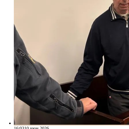
16:03
10 июн 2026