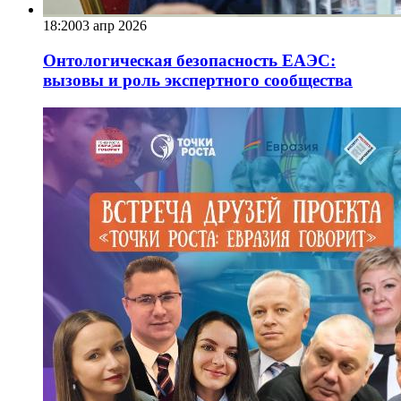
18:20
03 апр 2026
Онтологическая безопасность ЕАЭС:
вызовы и роль экспертного сообщества