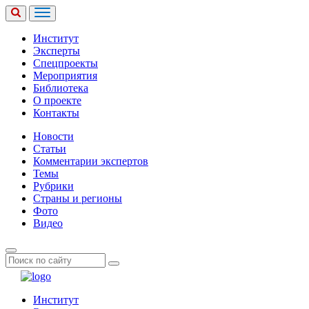
Институт
Эксперты
Спецпроекты
Мероприятия
Библиотека
О проекте
Контакты
Новости
Статьи
Комментарии экспертов
Темы
Рубрики
Страны и регионы
Фото
Видео
Институт