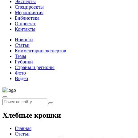
Эксперты
Спецпроекты
Мероприятия
Библиотека
О проекте
Контакты
Новости
Статьи
Комментарии экспертов
Темы
Рубрики
Страны и регионы
Фото
Видео
Хлебные крошки
Главная
Статьи