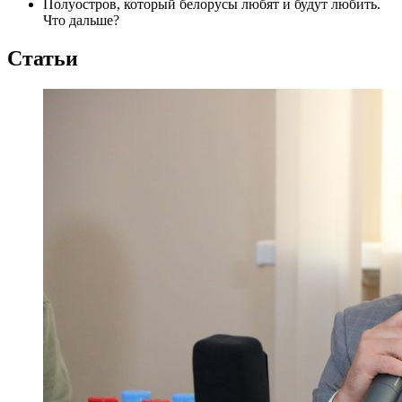
Полуостров, который белорусы любят и будут любить.
Что дальше?
Статьи