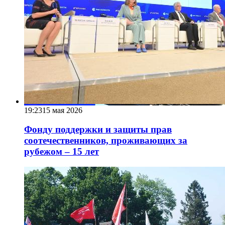
19:23
15 мая 2026
Фонду поддержки и защиты прав
соотечественников, проживающих за
рубежом – 15 лет