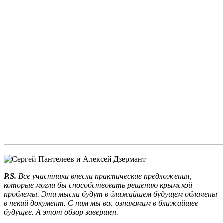
P.S.
Все участники внесли практические предложения,
которые могли бы способствовать решению крымской
проблемы. Эти мысли будут в ближайшем будущем облачены
в некий документ. С ним мы вас ознакомим в ближайшее
будущее. А этот обзор завершен.