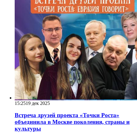
15:25
19 дек 2025
Встреча друзей проекта «Точки Роста»
объединила в Москве поколения, страны и
культуры