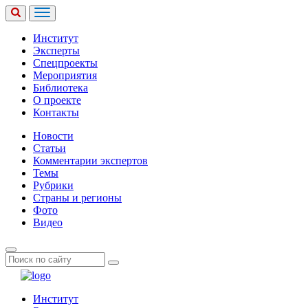
Институт
Эксперты
Спецпроекты
Мероприятия
Библиотека
О проекте
Контакты
Новости
Статьи
Комментарии экспертов
Темы
Рубрики
Страны и регионы
Фото
Видео
Институт