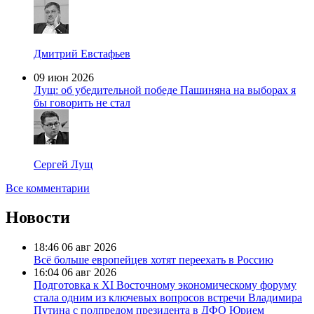
Дмитрий Евстафьев
09 июн 2026
Лущ: об убедительной победе Пашиняна на выборах я
бы говорить не стал
Сергей Лущ
Все комментарии
Новости
18:46
06 авг 2026
Всё больше европейцев хотят переехать в Россию
16:04
06 авг 2026
Подготовка к XI Восточному экономическому форуму
стала одним из ключевых вопросов встречи Владимира
Путина с полпредом президента в ДФО Юрием