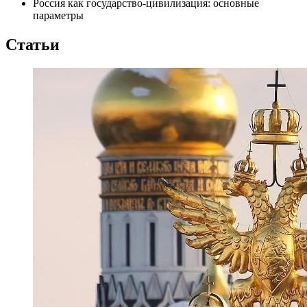
Россия как государство-цивилизация: основные
параметры
Статьи