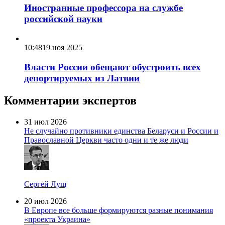
Иностранные профессора на службе
российской науки
10:48
19 ноя 2025
Власти России обещают обустроить всех
депортируемых из Латвии
Комментарии экспертов
31 июл 2026
Не случайно противники единства Беларуси и России и
Православной Церкви часто одни и те же люди
Сергей Лущ
20 июл 2026
В Европе все больше формируются разные понимания
«проекта Украина»