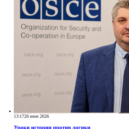
13:17
26 июн 2026
Уроки истории против логики