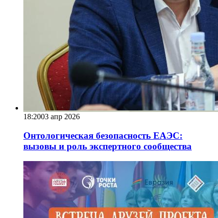
18:20
03 апр 2026
Онтологическая безопасность ЕАЭС:
вызовы и роль экспертного сообщества