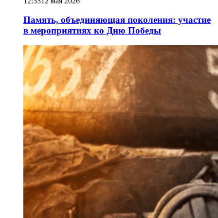
12:53
12 мая 2026
Память, объединяющая поколения: участие
в мероприятиях ко Дню Победы