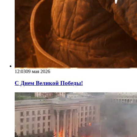
12:03
09 мая 2026
С Днем Великой Победы!