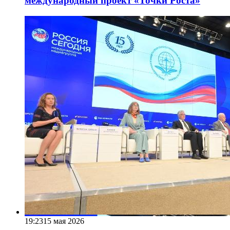
международный проект «Точки Роста»
19:23
15 мая 2026