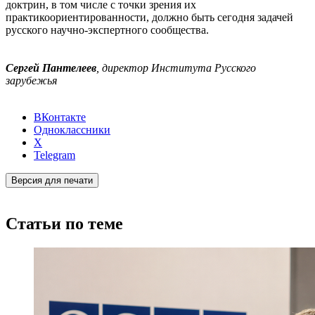
доктрин, в том числе с точки зрения их
практикоориентированности, должно быть сегодня задачей
русского научно-экспертного сообщества.
Сергей Пантелеев
, директор Института Русского
зарубежья
ВКонтакте
Одноклассники
X
Telegram
Версия для печати
Статьи по теме