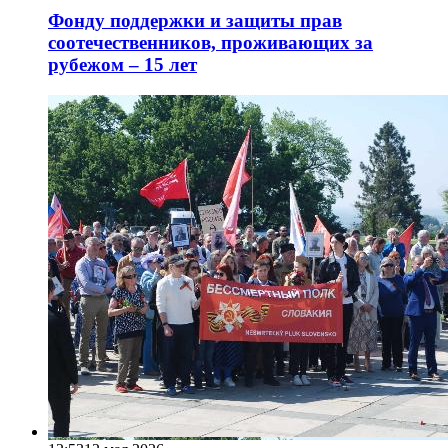
Фонду поддержки и защиты прав
соотечественников, проживающих за
рубежом – 15 лет