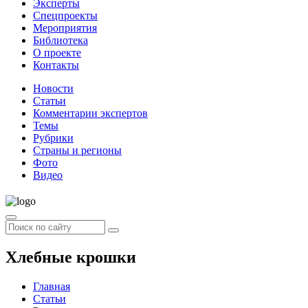
Эксперты
Спецпроекты
Мероприятия
Библиотека
О проекте
Контакты
Новости
Статьи
Комментарии экспертов
Темы
Рубрики
Страны и регионы
Фото
Видео
Хлебные крошки
Главная
Статьи