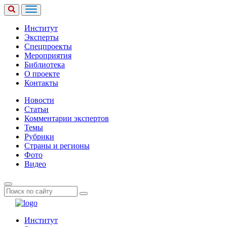
Институт
Эксперты
Спецпроекты
Мероприятия
Библиотека
О проекте
Контакты
Новости
Статьи
Комментарии экспертов
Темы
Рубрики
Страны и регионы
Фото
Видео
Институт