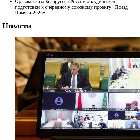
Оргкомитеты Беларуси и России обсудили ход
подготовки к очередному союзному проекту «Поезд
Памяти-2026»
Новости