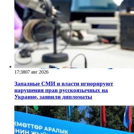
17:38
07 авг 2026
Западные СМИ и власти игнорируют
нарушения прав русскоязычных на
Украине, заявили дипломаты