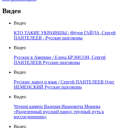
Видео
Видео
КТО ТАКИЕ УКРАИНЦЫ / Фёдор ГАЙДА, Сергей
ПАНТЕЛЕЕВ - Русские разговоры
Видео
Русские в Америке / Елена БРЭНСОН, Сергей
ПАНТЕЛЕЕВ Русские разговоры
Видео
Русские: народ и язык / Сергей ПАНТЕЛЕЕВ Олег
НЕМЕНСКИЙ Русские разговоры
Видео
Чтения памяти Валерия Ивановича Мошева
«Разделенный русский народ: трудный путь к
воссоединению»
Видео