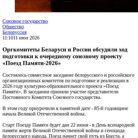
Союзное государство
Общество
Белоруссия
11:10
11 июн 2026
Оргкомитеты Беларуси и России обсудили ход
подготовки к очередному союзному проекту
«Поезд Памяти-2026»
Состоялось совместное заседание белорусского и российского
организационных комитетов по подготовке и реализации в
2026 году культурно-образовательного проекта «Поезд
Памяти». В заседании приняли участие представители
Постоянного Комитета Союзного государства.
В этом году приурочили к памятной дате - 85-й годовщине
начала Великой Отечественной войны.
Старт Поезду Памяти будет дан 22 июня - в День всенародной
памяти жертв Великой Отечественной войны и геноцида
белорусского народа. Поезд начнет свой путь из Бреста, а