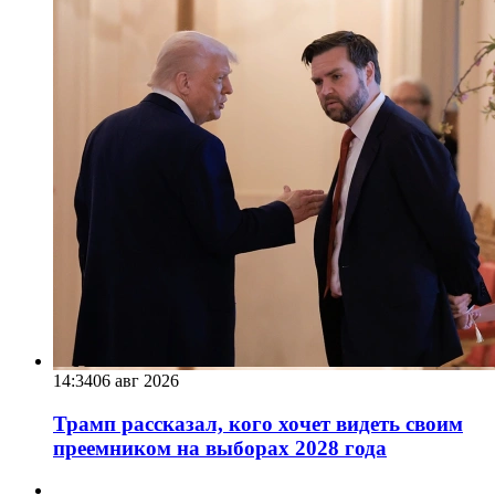
14:34
06 авг 2026
Трамп рассказал, кого хочет видеть своим
преемником на выборах 2028 года