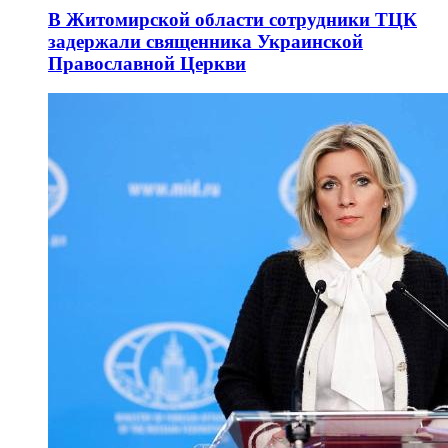
В Житомирской области сотрудники ТЦК
задержали священника Украинской
Православной Церкви