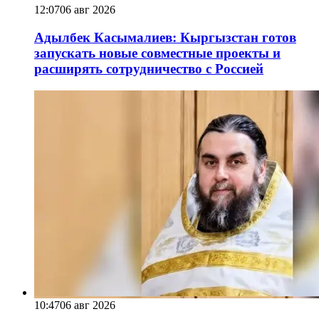
12:07
06 авг 2026
Адылбек Касымалиев: Кыргызстан готов
запускать новые совместные проекты и
расширять сотрудничество с Россией
10:47
06 авг 2026