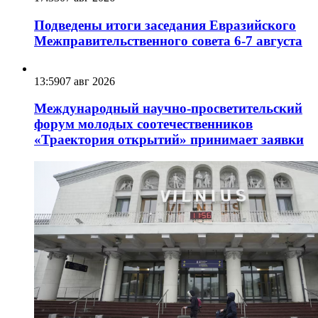
Подведены итоги заседания Евразийского
Межправительственного совета 6-7 августа
13:59
07 авг 2026
Международный научно-просветительский
форум молодых соотечественников
«Траектория открытий» принимает заявки