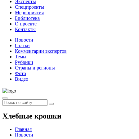
Эксперты
Спецпроекты
Мероприятия
Библиотека
О проекте
Контакты
Новости
Статьи
Комментарии экспертов
Темы
Рубрики
Страны и регионы
Фото
Видео
Хлебные крошки
Главная
Новости