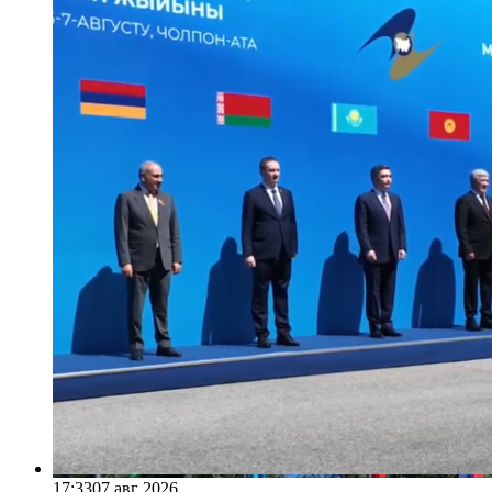
17:33
07 авг 2026