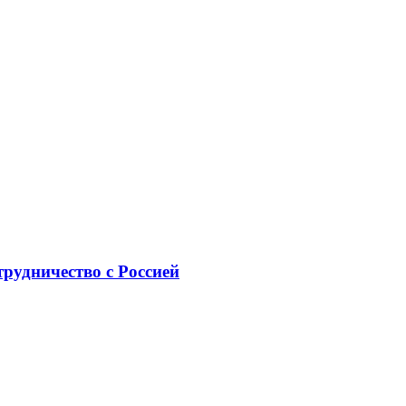
рудничество с Россией