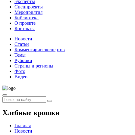
Эксперты
Спецпроекты
Мероприятия
Библиотека
О проекте
Контакты
Новости
Статьи
Комментарии экспертов
Темы
Рубрики
Страны и регионы
Фото
Видео
Хлебные крошки
Главная
Новости