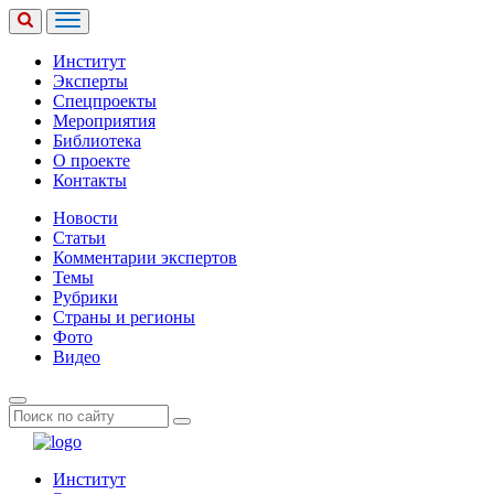
Институт
Эксперты
Спецпроекты
Мероприятия
Библиотека
О проекте
Контакты
Новости
Статьи
Комментарии экспертов
Темы
Рубрики
Страны и регионы
Фото
Видео
Институт