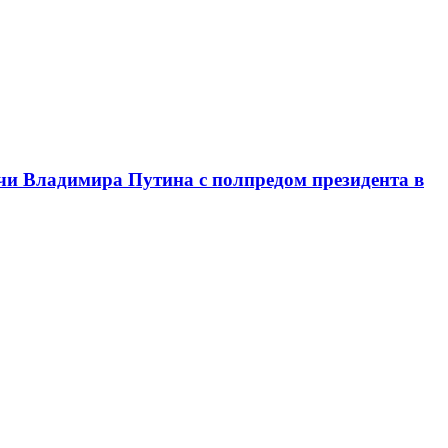
чи Владимира Путина с полпредом президента в