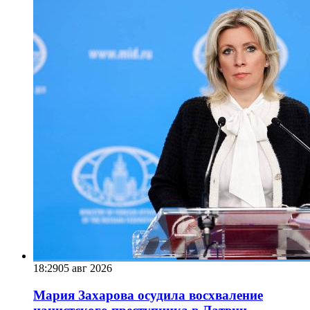
18:29
05 авг 2026
Мария Захарова осудила восхваление