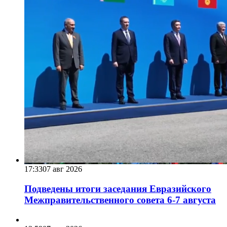
17:33
07 авг 2026
Подведены итоги заседания Евразийского
Межправительственного совета 6-7 августа