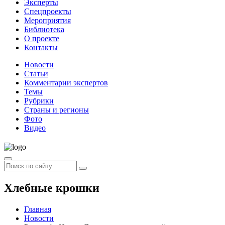
Эксперты
Спецпроекты
Мероприятия
Библиотека
О проекте
Контакты
Новости
Статьи
Комментарии экспертов
Темы
Рубрики
Страны и регионы
Фото
Видео
Хлебные крошки
Главная
Новости