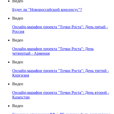
Видео
Будет ли "Новороссийский консенсус"?
Видео
Онлайн-марафон проекта "Точки Роста": День пятый -
Россия
Видео
Онлайн-марафон проекта "Точки Роста": День
четвертый - Армения
Видео
Онлайн-марафон проекта "Точки Роста": День третий -
Киргизия
Видео
Онлайн-марафон проекта "Точки Роста": День второй -
Казахстан
Видео