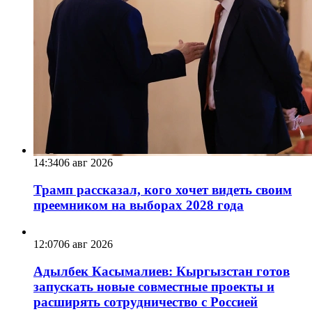
14:34
06 авг 2026
Трамп рассказал, кого хочет видеть своим
преемником на выборах 2028 года
12:07
06 авг 2026
Адылбек Касымалиев: Кыргызстан готов
запускать новые совместные проекты и
расширять сотрудничество с Россией