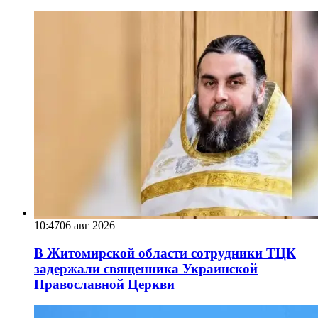
10:47
06 авг 2026
В Житомирской области сотрудники ТЦК
задержали священника Украинской
Православной Церкви