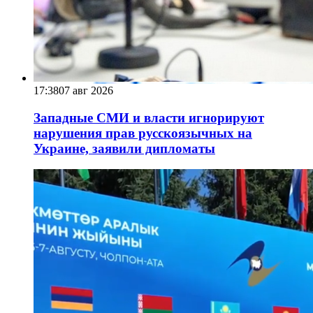
17:38
07 авг 2026
Западные СМИ и власти игнорируют
нарушения прав русскоязычных на
Украине, заявили дипломаты