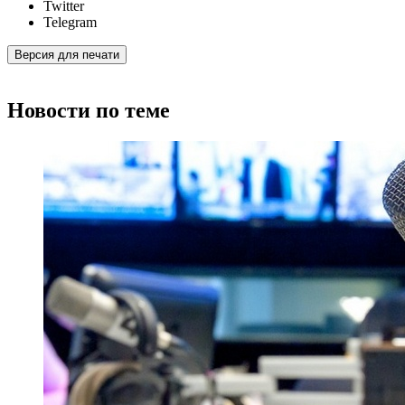
Twitter
Telegram
Версия для печати
Новости по теме