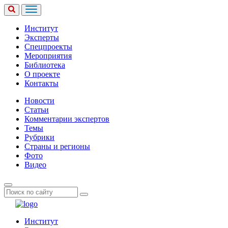
Институт
Эксперты
Спецпроекты
Мероприятия
Библиотека
О проекте
Контакты
Новости
Статьи
Комментарии экспертов
Темы
Рубрики
Страны и регионы
Фото
Видео
Институт