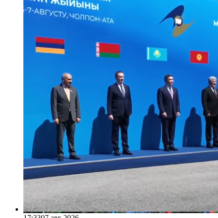
17:33
07 авг 2026