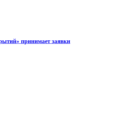
рытий» принимает заявки