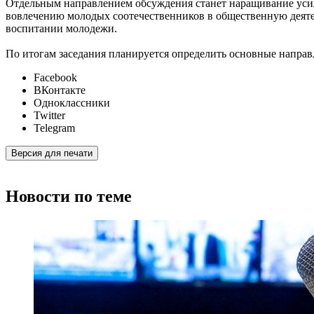
Отдельным направлением обсуждения станет наращивание усил
вовлечению молодых соотечественников в общественную деяте
воспитании молодежи.
По итогам заседания планируется определить основные напра
Facebook
ВКонтакте
Одноклассники
Twitter
Telegram
Версия для печати
Новости по теме