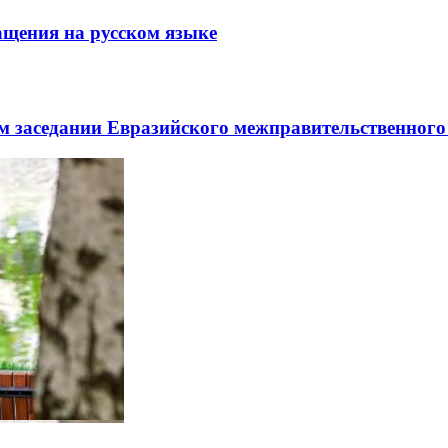
щения на русском языке
заседании Евразийского межправительственного 