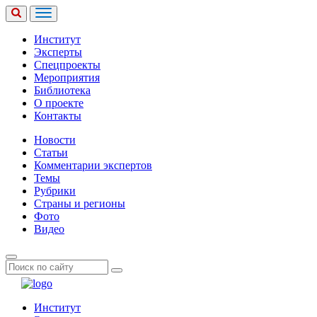
Институт
Эксперты
Спецпроекты
Мероприятия
Библиотека
О проекте
Контакты
Новости
Статьи
Комментарии экспертов
Темы
Рубрики
Страны и регионы
Фото
Видео
Институт