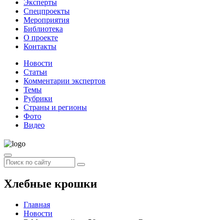
Эксперты
Спецпроекты
Мероприятия
Библиотека
О проекте
Контакты
Новости
Статьи
Комментарии экспертов
Темы
Рубрики
Страны и регионы
Фото
Видео
Хлебные крошки
Главная
Новости