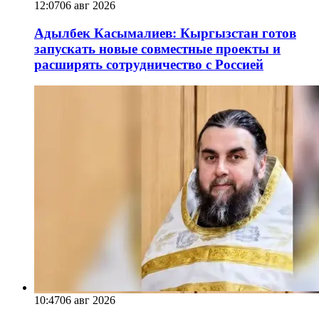
12:07
06 авг 2026
Адылбек Касымалиев: Кыргызстан готов
запускать новые совместные проекты и
расширять сотрудничество с Россией
10:47
06 авг 2026