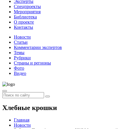
Эксперты
Спецпроекты
Мероприятия
Библиотека
О проекте
Контакты
Новости
Статьи
Комментарии экспертов
Темы
Рубрики
Страны и регионы
Фото
Видео
Хлебные крошки
Главная
Новости