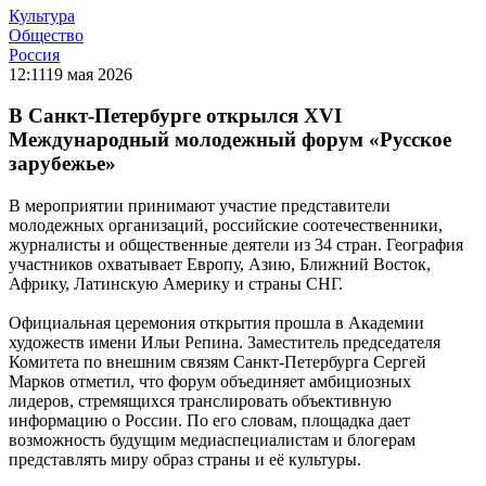
Культура
Общество
Россия
12:11
19 мая 2026
В Санкт-Петербурге открылся XVI
Международный молодежный форум «Русское
зарубежье»
В мероприятии принимают участие представители
молодежных организаций, российские соотечественники,
журналисты и общественные деятели из 34 стран. География
участников охватывает Европу, Азию, Ближний Восток,
Африку, Латинскую Америку и страны СНГ.
Официальная церемония открытия прошла в Академии
художеств имени Ильи Репина. Заместитель председателя
Комитета по внешним связям Санкт-Петербурга Сергей
Марков отметил, что форум объединяет амбициозных
лидеров, стремящихся транслировать объективную
информацию о России. По его словам, площадка дает
возможность будущим медиаспециалистам и блогерам
представлять миру образ страны и её культуры.