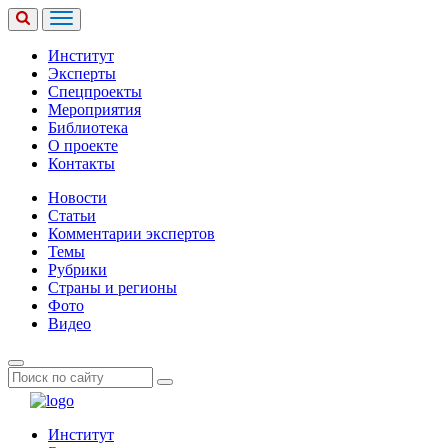
Институт
Эксперты
Спецпроекты
Мероприятия
Библиотека
О проекте
Контакты
Новости
Статьи
Комментарии экспертов
Темы
Рубрики
Страны и регионы
Фото
Видео
Институт