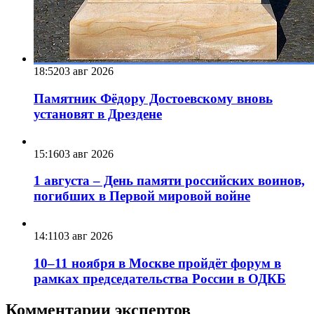
18:52
03 авг 2026
Памятник Фёдору Достоевскому вновь
установят в Дрездене
15:16
03 авг 2026
1 августа – День памяти российских воинов,
погибших в Первой мировой войне
14:11
03 авг 2026
10–11 ноября в Москве пройдёт форум в
рамках председательства России в ОДКБ
Комментарии экспертов