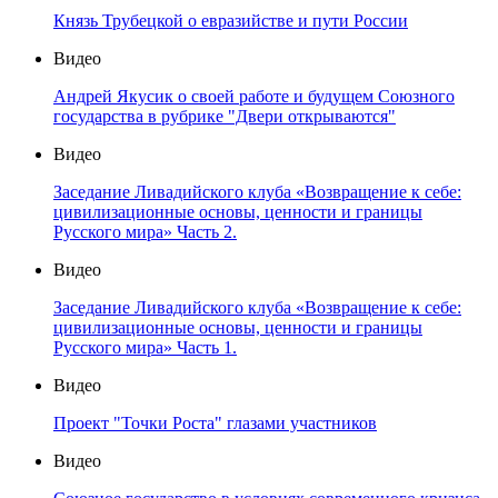
Князь Трубецкой о евразийстве и пути России
Видео
Андрей Якусик о своей работе и будущем Союзного
государства в рубрике "Двери открываются"
Видео
Заседание Ливадийского клуба «Возвращение к себе:
цивилизационные основы, ценности и границы
Русского мира» Часть 2.
Видео
Заседание Ливадийского клуба «Возвращение к себе:
цивилизационные основы, ценности и границы
Русского мира» Часть 1.
Видео
Проект "Точки Роста" глазами участников
Видео