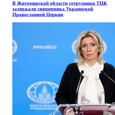
В Житомирской области сотрудники ТЦК
задержали священника Украинской
Православной Церкви