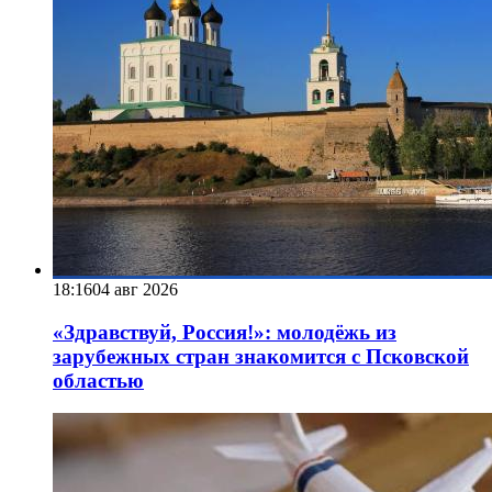
18:16
04 авг 2026
«Здравствуй, Россия!»: молодёжь из
зарубежных стран знакомится с Псковской
областью