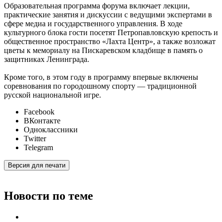
Образовательная программа форума включает лекции,
практические занятия и дискуссии с ведущими экспертами в
сфере медиа и государственного управления. В ходе
культурного блока гости посетят Петропавловскую крепость и
общественное пространство «Лахта Центр», а также возложат
цветы к мемориалу на Пискаревском кладбище в память о
защитниках Ленинграда.
Кроме того, в этом году в программу впервые включены
соревнования по городошному спорту — традиционной
русской национальной игре.
Facebook
ВКонтакте
Одноклассники
Twitter
Telegram
Версия для печати
Новости по теме