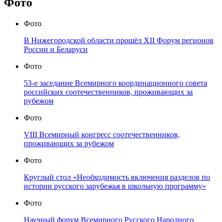
Фото
Фото
В Нижегородской области прошёл XII Форум регионов
России и Беларуси
Фото
53-е заседание Всемирного координационного совета
российских соотечественников, проживающих за
рубежом
Фото
VIII Всемирный конгресс соотечественников,
проживающих за рубежом
Фото
Круглый стол «Необходимость включения разделов по
истории русского зарубежья в школьную программу»
Фото
Научный форум Всемирного Русского Народного