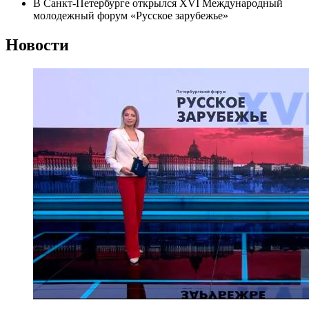
В Санкт-Петербурге открылся XVI Международный
молодежный форум «Русское зарубежье»
Новости