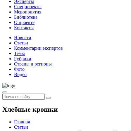
Эксперты
Спецпроекты
Мероприятия
Библиотека
О проекте
Контакты
Новости
Статьи
Комментарии экспертов
Темы
Рубрики
Страны и регионы
Фото
Видео
Хлебные крошки
Главная
Статьи