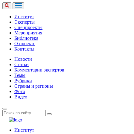
Институт
Эксперты
Спецпроекты
Мероприятия
Библиотека
О проекте
Контакты
Новости
Статьи
Комментарии экспертов
Темы
Рубрики
Страны и регионы
Фото
Видео
Институт