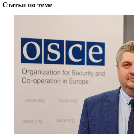
Статьи по теме